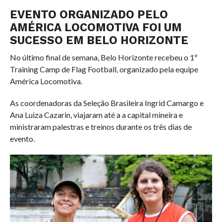
EVENTO ORGANIZADO PELO
AMÉRICA LOCOMOTIVA FOI UM
SUCESSO EM BELO HORIZONTE
No último final de semana, Belo Horizonte recebeu o 1º
Training Camp de Flag Football, organizado pela equipe
América Locomotiva.
As coordenadoras da Seleção Brasileira Ingrid Camargo e
Ana Luiza Cazarin, viajaram até a a capital mineira e
ministraram palestras e treinos durante os três dias de
evento.