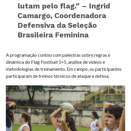
lutam pelo flag.” – Ingrid
Camargo, Coordenadora
Defensiva da Seleção
Brasileira Feminina
A programação contou com palestras sobre regras e
dinâmica do Flag Football 5×5, análise de vídeos e
metodologias de treinamento. Em campo, os participantes
participaram de treinos técnicos de ataque e defesa.