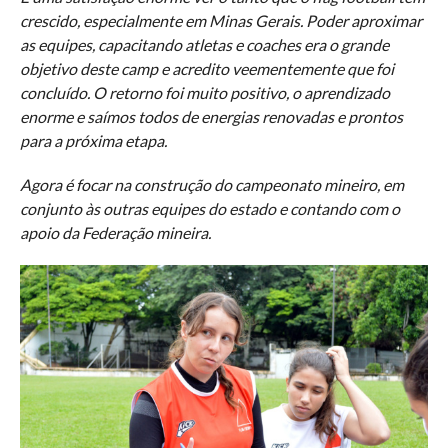
crescido, especialmente em Minas Gerais. Poder aproximar
as equipes, capacitando atletas e coaches era o grande
objetivo deste camp e acredito veementemente que foi
concluído. O retorno foi muito positivo, o aprendizado
enorme e saímos todos de energias renovadas e prontos
para a próxima etapa.
Agora é focar na construção do campeonato mineiro, em
conjunto às outras equipes do estado e contando com o
apoio da Federação mineira.