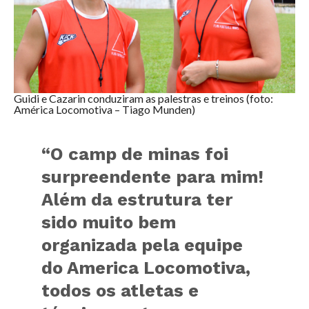
Guidi e Cazarin conduziram as palestras e treinos (foto:
América Locomotiva – Tiago Munden)
“O camp de minas foi
surpreendente para mim!
Além da estrutura ter
sido muito bem
organizada pela equipe
do America Locomotiva,
todos os atletas e