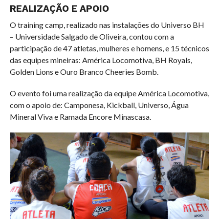
REALIZAÇÃO E APOIO
O training camp, realizado nas instalações do Universo BH
– Universidade Salgado de Oliveira, contou com a
participação de 47 atletas, mulheres e homens, e 15 técnicos
das equipes mineiras: América Locomotiva, BH Royals,
Golden Lions e Ouro Branco Cheeries Bomb.
O evento foi uma realização da equipe América Locomotiva,
com o apoio de: Camponesa, Kickball, Universo, Água
Mineral Viva e Ramada Encore Minascasa.