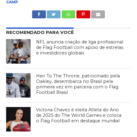
CAMP
RECOMENDADO PARA VOCÊ
NFL anuncia criação de liga profissional
de Flag Football com apoio de estrelas
e investidores globais
Heir To The Throne, patrocinado pela
Oakley, desembarca no Brasil pela
primeira vez em parceria com o Flag
Football Brasil
Victoria Chavez é eleita Atleta do Ano
de 2025 do The World Games e coloca
o Flag Football em destaque mundial