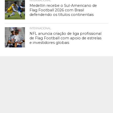
INTERNACIONAL
Medellín recebe o Sul-Americano de
Flag Football 2026 com Brasil
defendendo os títulos continentais
INTERNACIONAL
NFL anuncia criação de liga profissional
de Flag Football com apoio de estrelas
e investidores globais