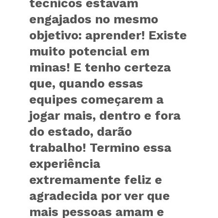
técnicos estavam
engajados no mesmo
objetivo: aprender! Existe
muito potencial em
minas! E tenho certeza
que, quando essas
equipes começarem a
jogar mais, dentro e fora
do estado, darão
trabalho! Termino essa
experiência
extremamente feliz e
agradecida por ver que
mais pessoas amam e