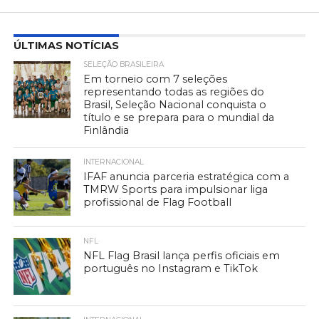
ÚLTIMAS NOTÍCIAS
SELEÇÃO BRASILEIRA
Em torneio com 7 seleções
representando todas as regiões do
Brasil, Seleção Nacional conquista o
título e se prepara para o mundial da
Finlândia
INTERNACIONAL
IFAF anuncia parceria estratégica com a
TMRW Sports para impulsionar liga
profissional de Flag Football
NFL
NFL Flag Brasil lança perfis oficiais em
português no Instagram e TikTok