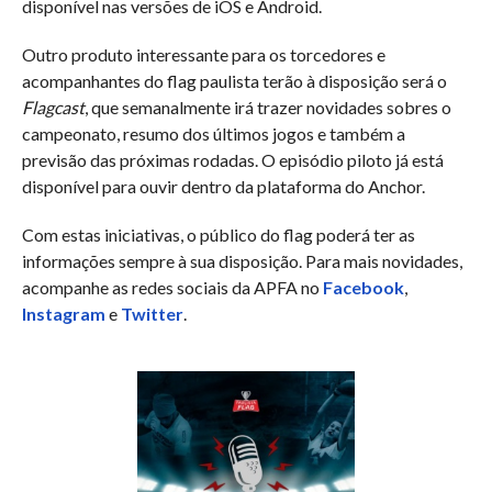
disponível nas versões de iOS e Android.
Outro produto interessante para os torcedores e
acompanhantes do flag paulista terão à disposição será o
Flagcast
, que semanalmente irá trazer novidades sobres o
campeonato, resumo dos últimos jogos e também a
previsão das próximas rodadas. O episódio piloto já está
disponível para ouvir dentro da plataforma do Anchor.
Com estas iniciativas, o público do flag poderá ter as
informações sempre à sua disposição. Para mais novidades,
acompanhe as redes sociais da APFA no
Facebook
,
Instagram
e
Twitter
.