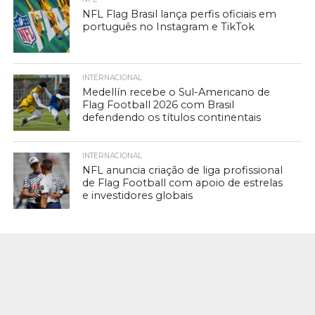
NFL Flag Brasil lança perfis oficiais em
português no Instagram e TikTok
INTERNACIONAL
Medellín recebe o Sul-Americano de
Flag Football 2026 com Brasil
defendendo os títulos continentais
INTERNACIONAL
NFL anuncia criação de liga profissional
de Flag Football com apoio de estrelas
e investidores globais