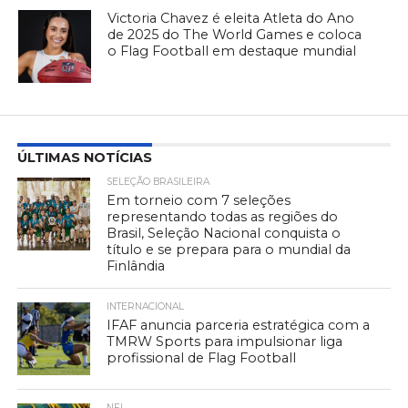
Victoria Chavez é eleita Atleta do Ano
de 2025 do The World Games e coloca
o Flag Football em destaque mundial
ÚLTIMAS NOTÍCIAS
SELEÇÃO BRASILEIRA
Em torneio com 7 seleções
representando todas as regiões do
Brasil, Seleção Nacional conquista o
título e se prepara para o mundial da
Finlândia
INTERNACIONAL
IFAF anuncia parceria estratégica com a
TMRW Sports para impulsionar liga
profissional de Flag Football
NFL