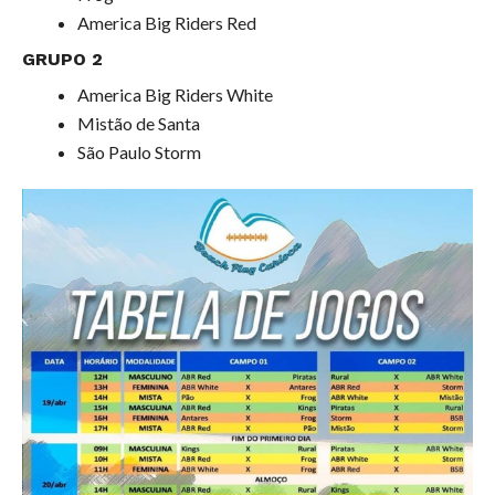
America Big Riders Red
GRUPO 2
America Big Riders White
Mistão de Santa
São Paulo Storm