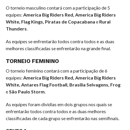
O torneio masculino contará com a participação de 5
equipes:
America Big Riders Red, America Big Riders
White, Flag Kings, Piratas de Copacabana
e
Rural
Thunders
.
As equipes se enfrentarão todos contra todos e as duas
melhores classificadas se enfrentarão na grande final.
TORNEIO FEMININO
O torneio feminino contará com a participação de 6
equipes:
America Big Riders Red, America Big Riders
White, Antares Flag Football, Brasília Selvagens, Frog
e
São Paulo Storm
.
As equipes foram dividias em dois grupos nos quais se
enfrentarão todos contra todos e as duas melhores
classificadas de cada grupo se enfrentarão nas semifinais.