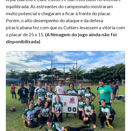
equilibrada. As estreantes do campeonato mostraram
muito potencial e chegaram a ficar à frente do placar.
Porém, o alto desempenho do ataque e da defesa
piracicabana fez com que os Cutters levassem a vitória com
o placar de 25 x 15.
(A filmagem do jogo ainda não foi
disponibilizada)