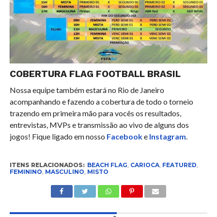
COBERTURA FLAG FOOTBALL BRASIL
Nossa equipe também estará no Rio de Janeiro
acompanhando e fazendo a cobertura de todo o torneio
trazendo em primeira mão para vocês os resultados,
entrevistas, MVPs e transmissão ao vivo de alguns dos
jogos! Fique ligado em nosso
Facebook
e
Instagram
.
ITENS RELACIONADOS:
BEACH FLAG
,
CARIOCA
,
FEATURED
,
FEMININO
,
MASCULINO
,
MISTO