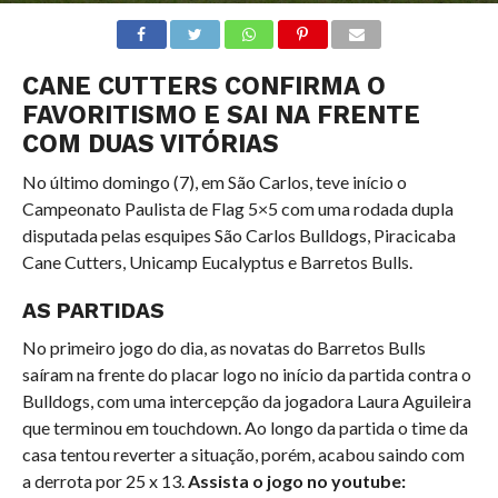
CANE CUTTERS CONFIRMA O
FAVORITISMO E SAI NA FRENTE
COM DUAS VITÓRIAS
No último domingo (7), em São Carlos, teve início o
Campeonato Paulista de Flag 5×5 com uma rodada dupla
disputada pelas esquipes São Carlos Bulldogs, Piracicaba
Cane Cutters, Unicamp Eucalyptus e Barretos Bulls.
AS PARTIDAS
No primeiro jogo do dia, as novatas do Barretos Bulls
saíram na frente do placar logo no início da partida contra o
Bulldogs, com uma intercepção da jogadora Laura Aguileira
que terminou em touchdown. Ao longo da partida o time da
casa tentou reverter a situação, porém, acabou saindo com
a derrota por 25 x 13.
Assista o jogo no youtube: