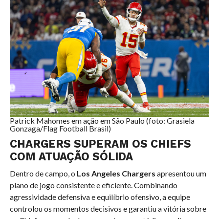
Patrick Mahomes em ação em São Paulo (foto: Grasiela
Gonzaga/Flag Football Brasil)
CHARGERS SUPERAM OS CHIEFS
COM ATUAÇÃO SÓLIDA
Dentro de campo, o
Los Angeles Chargers
apresentou um
plano de jogo consistente e eficiente. Combinando
agressividade defensiva e equilíbrio ofensivo, a equipe
controlou os momentos decisivos e garantiu a vitória sobre