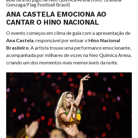
Gonzaga/Flag Football Brasil)
ANA CASTELA EMOCIONA AO
CANTAR O HINO NACIONAL
O evento começou em clima de gala com a apresentação de
Ana Castela
, responsável por entoar o
Hino Nacional
Brasileiro
. A artista trouxe uma performance emocionante,
acompanhada por milhares de vozes na Neo Química Arena,
criando um dos momentos mais memoráveis da noite.