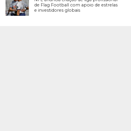
de Flag Football com apoio de estrelas
e investidores globais