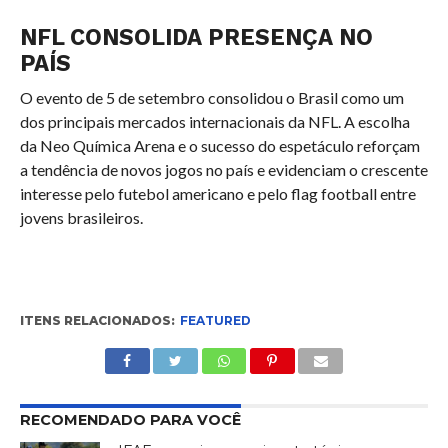
NFL CONSOLIDA PRESENÇA NO
PAÍS
O evento de 5 de setembro consolidou o Brasil como um
dos principais mercados internacionais da NFL. A escolha
da Neo Química Arena e o sucesso do espetáculo reforçam
a tendência de novos jogos no país e evidenciam o crescente
interesse pelo futebol americano e pelo flag football entre
jovens brasileiros.
ITENS RELACIONADOS:
FEATURED
RECOMENDADO PARA VOCÊ