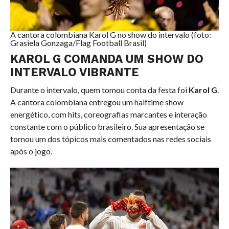
A cantora colombiana Karol G no show do intervalo (foto:
Grasiela Gonzaga/Flag Football Brasil)
KAROL G COMANDA UM SHOW DO
INTERVALO VIBRANTE
Durante o intervalo, quem tomou conta da festa foi
Karol G
.
A cantora colombiana entregou um halftime show
energético, com hits, coreografias marcantes e interação
constante com o público brasileiro. Sua apresentação se
tornou um dos tópicos mais comentados nas redes sociais
após o jogo.