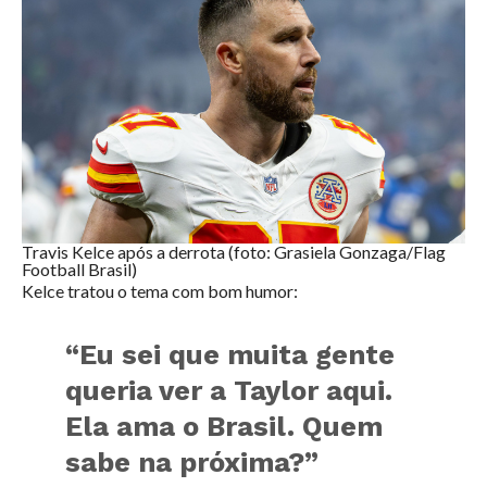
Travis Kelce após a derrota (foto: Grasiela Gonzaga/Flag
Football Brasil)
Kelce tratou o tema com bom humor:
“Eu sei que muita gente
queria ver a Taylor aqui.
Ela ama o Brasil. Quem
sabe na próxima?”