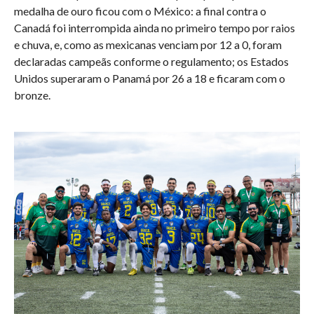
medalha de ouro ficou com o México: a final contra o
Canadá foi interrompida ainda no primeiro tempo por raios
e chuva, e, como as mexicanas venciam por 12 a 0, foram
declaradas campeãs conforme o regulamento; os Estados
Unidos superaram o Panamá por 26 a 18 e ficaram com o
bronze.