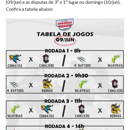
(09/jun) e as disputas de 3º e 1º lugar no domingo (10/jun).
Confira a tabela abaixo: