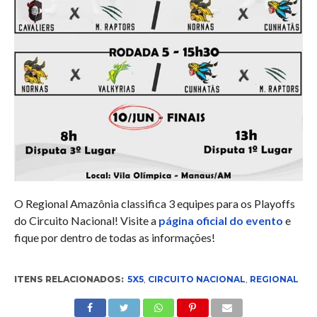
O Regional Amazônia classifica 3 equipes para os Playoffs
do Circuito Nacional! Visite a
página oficial do evento
e
fique por dentro de todas as informações!
ITENS RELACIONADOS:
5X5
,
CIRCUITO NACIONAL
,
REGIONAL