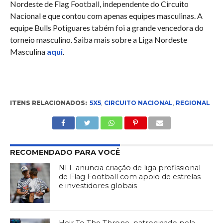
Nordeste de Flag Football, independente do Circuito
Nacional e que contou com apenas equipes masculinas. A
equipe Bulls Potiguares tabém foi a grande vencedora do
torneio masculino. Saiba mais sobre a Liga Nordeste
Masculina
aqui
.
ITENS RELACIONADOS:
5X5
,
CIRCUITO NACIONAL
,
REGIONAL
RECOMENDADO PARA VOCÊ
NFL anuncia criação de liga profissional
de Flag Football com apoio de estrelas
e investidores globais