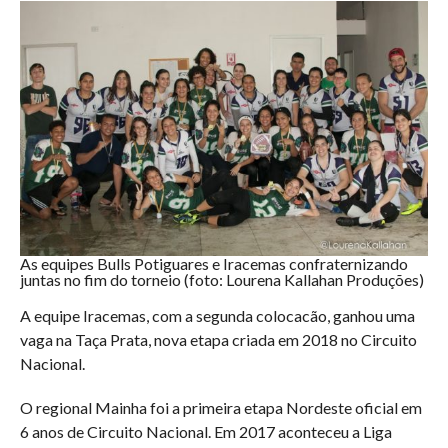
As equipes Bulls Potiguares e Iracemas confraternizando
juntas no fim do torneio (foto: Lourena Kallahan Produções)
A equipe Iracemas, com a segunda colocacão, ganhou uma
vaga na Taça Prata, nova etapa criada em 2018 no Circuito
Nacional.
O regional Mainha foi a primeira etapa Nordeste oficial em
6 anos de Circuito Nacional. Em 2017 aconteceu a Liga