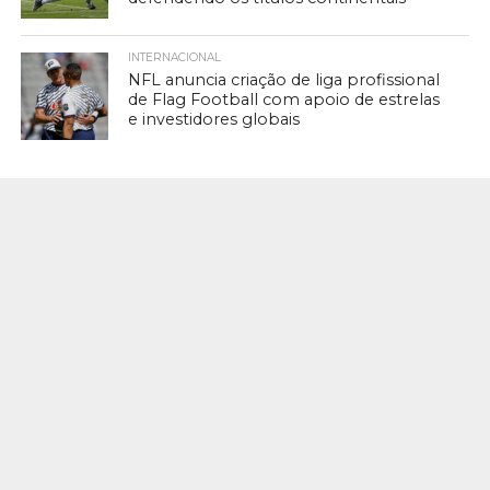
INTERNACIONAL
NFL anuncia criação de liga profissional
de Flag Football com apoio de estrelas
e investidores globais