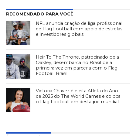
RECOMENDADO PARA VOCÊ
NFL anuncia criação de liga profissional
de Flag Football com apoio de estrelas
e investidores globais
Heir To The Throne, patrocinado pela
Oakley, desembarca no Brasil pela
primeira vez em parceria com o Flag
Football Brasil
Victoria Chavez é eleita Atleta do Ano
de 2025 do The World Games e coloca
o Flag Football em destaque mundial