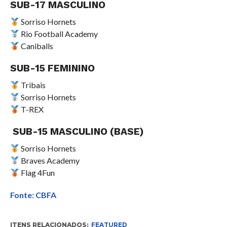
SUB-17 MASCULINO
Sorriso Hornets
Rio Football Academy
Caniballs
SUB-15 FEMININO
Tribais
Sorriso Hornets
T-REX
SUB-15 MASCULINO (BASE)
Sorriso Hornets
Braves Academy
Flag 4Fun
Fonte: CBFA
ITENS RELACIONADOS:
FEATURED