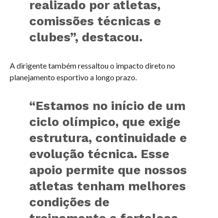
realizado por atletas,
comissões técnicas e
clubes”, destacou.
A dirigente também ressaltou o impacto direto no
planejamento esportivo a longo prazo.
“Estamos no início de um
ciclo olímpico, que exige
estrutura, continuidade e
evolução técnica. Esse
apoio permite que nossos
atletas tenham melhores
condições de