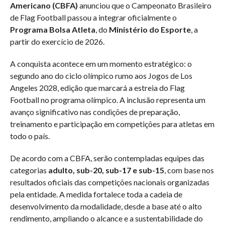
Americano (CBFA)
anunciou que o Campeonato Brasileiro
de Flag Football passou a integrar oficialmente o
Programa Bolsa Atleta
, do
Ministério do Esporte
, a
partir do exercício de 2026.
A conquista acontece em um momento estratégico: o
segundo ano do ciclo olímpico rumo aos Jogos de Los
Angeles 2028, edição que marcará a estreia do Flag
Football no programa olímpico. A inclusão representa um
avanço significativo nas condições de preparação,
treinamento e participação em competições para atletas em
todo o país.
De acordo com a CBFA, serão contempladas equipes das
categorias
adulto, sub-20, sub-17 e sub-15
, com base nos
resultados oficiais das competições nacionais organizadas
pela entidade. A medida fortalece toda a cadeia de
desenvolvimento da modalidade, desde a base até o alto
rendimento, ampliando o alcance e a sustentabilidade do