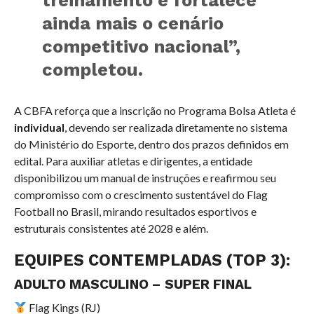
treinamento e fortalece
ainda mais o cenário
competitivo nacional”,
completou.
A CBFA reforça que a inscrição no Programa Bolsa Atleta é
individual
, devendo ser realizada diretamente no sistema
do Ministério do Esporte, dentro dos prazos definidos em
edital. Para auxiliar atletas e dirigentes, a entidade
disponibilizou um manual de instruções e reafirmou seu
compromisso com o crescimento sustentável do Flag
Football no Brasil, mirando resultados esportivos e
estruturais consistentes até 2028 e além.
EQUIPES CONTEMPLADAS (TOP 3):
ADULTO MASCULINO – SUPER FINAL
Flag Kings (RJ)