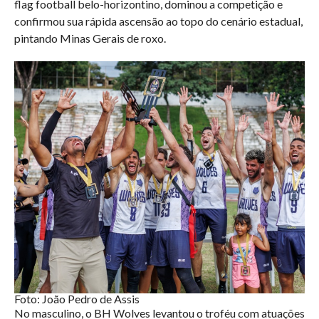
flag football belo-horizontino, dominou a competição e
confirmou sua rápida ascensão ao topo do cenário estadual,
pintando Minas Gerais de roxo.
Foto: João Pedro de Assis
No masculino, o BH Wolves levantou o troféu com atuações