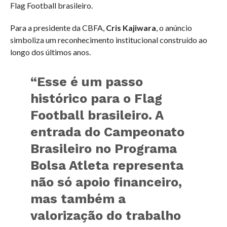
Flag Football brasileiro.
Para a presidente da CBFA,
Cris Kajiwara
, o anúncio
simboliza um reconhecimento institucional construído ao
longo dos últimos anos.
“Esse é um passo
histórico para o Flag
Football brasileiro. A
entrada do Campeonato
Brasileiro no Programa
Bolsa Atleta representa
não só apoio financeiro,
mas também a
valorização do trabalho