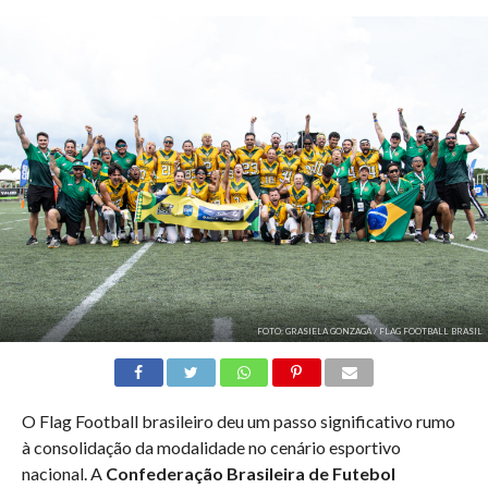
FOTO: GRASIELA GONZAGA / FLAG FOOTBALL BRASIL
O Flag Football brasileiro deu um passo significativo rumo
à consolidação da modalidade no cenário esportivo
nacional. A
Confederação Brasileira de Futebol