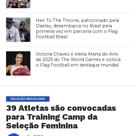
Heir To The Throne, patrocinado pela
Oakley, desembarca no Brasil pela
primeira vez em parceria com o Flag
Football Brasil
Victoria Chavez é eleita Atleta do Ano
de 2025 do The World Games e coloca
o Flag Football em destaque mundial
SELEÇÃO BRASILEIRA
39 Atletas são convocadas
para Training Camp da
Seleção Feminina