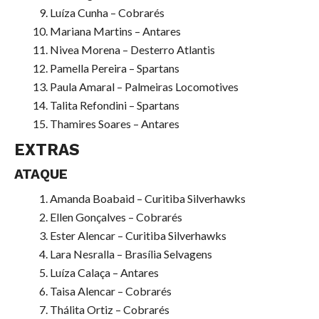
Luíza Cunha – Cobrarés
Mariana Martins – Antares
Nivea Morena – Desterro Atlantis
Pamella Pereira – Spartans
Paula Amaral – Palmeiras Locomotives
Talita Refondini – Spartans
Thamires Soares – Antares
EXTRAS
ATAQUE
Amanda Boabaid – Curitiba Silverhawks
Ellen Gonçalves – Cobrarés
Ester Alencar – Curitiba Silverhawks
Lara Nesralla – Brasília Selvagens
Luíza Calaça – Antares
Taisa Alencar – Cobrarés
Thálita Ortiz – Cobrarés