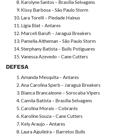
Karolyne Santos – Brasília Selvagens
Kissy Barbosa – São Paulo Storm
Lara Torelli – Piedade Hainus
Lígia Blat – Antares
Marceli Barufi – Jaraguá Breakers
Pamella Altheman – São Paulo Storm
Sterphany Batista – Bulls Potiguares
Vanessa Azevedo – Cane Cutters
DEFESA
Amanda Mesquita – Antares
Ana Carolina Sperb – Jaraguá Breakers
Bianca Brancaleone – Sorocaba Vipers
Camila Batista – Brasília Selvagens
Carolina Morais – Cobrarés
Karoline Souza – Cane Cutters
Kely Araujo – Antares
Laura Aguileira – Barretos Bulls