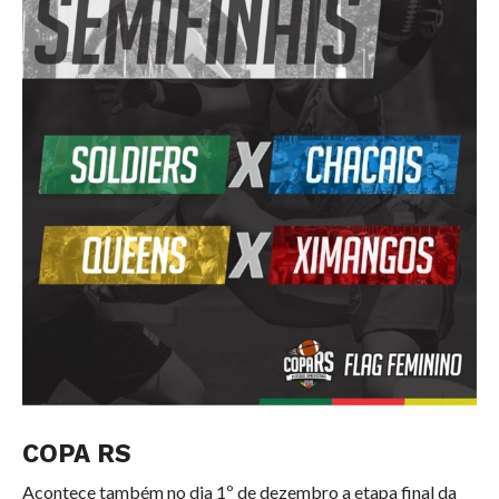
COPA RS
Acontece também no dia 1º de dezembro a etapa final da