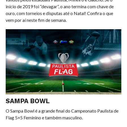
início de 2019 foi “devagar”, o ano termina com chave de
ouro, com torneios e disputas até o Natal! Confira o que
vem por aí neste fim de semana.
SAMPA BOWL
O Sampa Bowl é a grande final do Campeonato Paulista de
Flag 5×5 Feminino e também masculino.