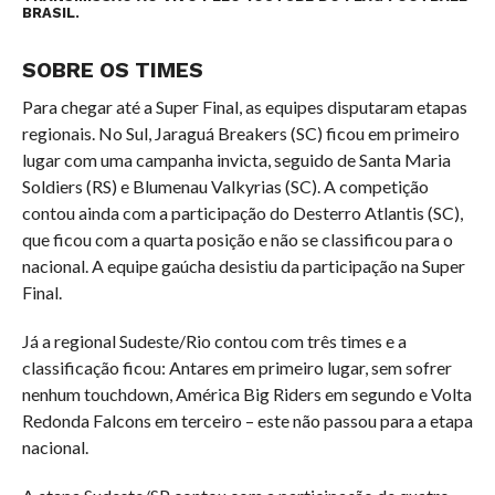
BRASIL.
SOBRE OS TIMES
Para chegar até a Super Final, as equipes disputaram etapas
regionais. No Sul, Jaraguá Breakers (SC) ficou em primeiro
lugar com uma campanha invicta, seguido de Santa Maria
Soldiers (RS) e Blumenau Valkyrias (SC). A competição
contou ainda com a participação do Desterro Atlantis (SC),
que ficou com a quarta posição e não se classificou para o
nacional. A equipe gaúcha desistiu da participação na Super
Final.
Já a regional Sudeste/Rio contou com três times e a
classificação ficou: Antares em primeiro lugar, sem sofrer
nenhum touchdown, América Big Riders em segundo e Volta
Redonda Falcons em terceiro – este não passou para a etapa
nacional.