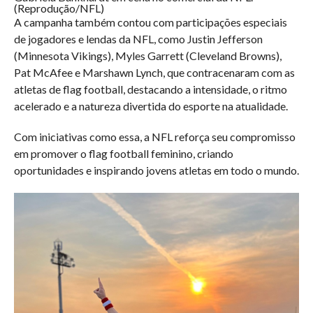
(Reprodução/NFL)
A campanha também contou com participações especiais
de jogadores e lendas da NFL, como Justin Jefferson
(Minnesota Vikings), Myles Garrett (Cleveland Browns),
Pat McAfee e Marshawn Lynch, que contracenaram com as
atletas de flag football, destacando a intensidade, o ritmo
acelerado e a natureza divertida do esporte na atualidade.
Com iniciativas como essa, a NFL reforça seu compromisso
em promover o flag football feminino, criando
oportunidades e inspirando jovens atletas em todo o mundo.