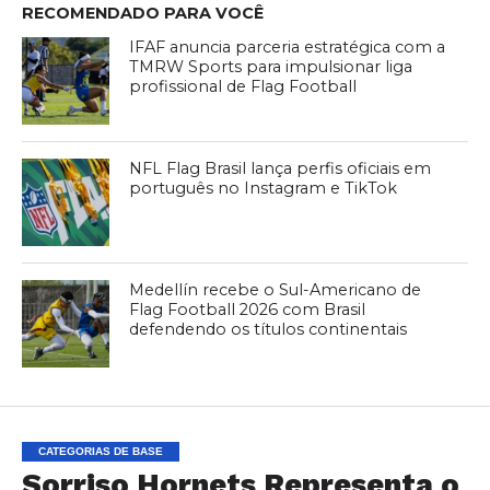
RECOMENDADO PARA VOCÊ
IFAF anuncia parceria estratégica com a
TMRW Sports para impulsionar liga
profissional de Flag Football
NFL Flag Brasil lança perfis oficiais em
português no Instagram e TikTok
Medellín recebe o Sul-Americano de
Flag Football 2026 com Brasil
defendendo os títulos continentais
CATEGORIAS DE BASE
Sorriso Hornets Representa o