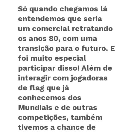
Só quando chegamos lá
entendemos que seria
um comercial retratando
os anos 80, com uma
transição para o futuro. E
foi muito especial
participar disso! Além de
interagir com jogadoras
de flag que já
conhecemos dos
Mundiais e de outras
competições, também
tivemos a chance de