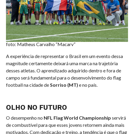
foto: Matheus Carvalho “Macarv”
A experiência de representar o Brasil em um evento dessa
magnitude certamente deixará uma marca na trajetória
desses atletas. O aprendizado adquirido dentro e fora de
campo será fundamental para o desenvolvimento do flag
football na cidade de
Sorriso (MT)
e no país.
OLHO NO FUTURO
O desempenho no
NFL Flag World Championship
servirá
de combustível para que esses jovens retornem ainda mais
motivados. Com dedicação e treino, a tendência é que o flag