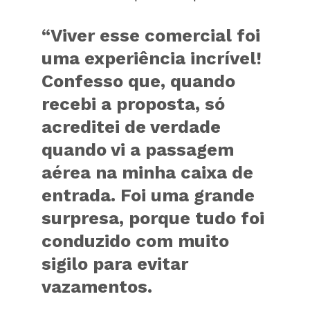
“Viver esse comercial foi
uma experiência incrível!
Confesso que, quando
recebi a proposta, só
acreditei de verdade
quando vi a passagem
aérea na minha caixa de
entrada. Foi uma grande
surpresa, porque tudo foi
conduzido com muito
sigilo para evitar
vazamentos.