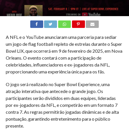
A NFL e o YouTube anunciaram uma parceria para sediar
um jogo de flag football repleto de estrelas durante o Super
Bowl LIX, que ocorrerá em 9 de fevereiro de 2025, em Nova
Orleans. O evento contará com a participação de
celebridades, influenciadores e ex-jogadores da NFL,
proporcionando uma experiência única para os fãs.
O jogo será realizado no Super Bowl Experience, uma
atração interativa que antecede o grande jogo. Os
participantes serão divididos em duas equipes, lideradas
por ex-jogadores da NFL, e competirão em um formato 7
contra 7. As regras permitirão jogadas dinâmicas e de alta
pontuação, garantindo entretenimento para o público
presente.