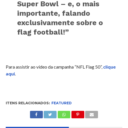
Super Bowl – e, o mais
importante, falando
exclusivamente sobre o
flag football!”
Para assistir ao vídeo da campanha “NFL Flag 50”,
clique
aqui
.
ITENS RELACIONADOS:
FEATURED