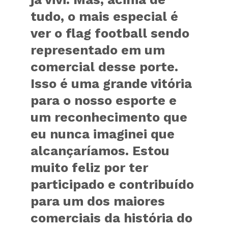
tudo, o mais especial é
ver o flag football sendo
representado em um
comercial desse porte.
Isso é uma grande vitória
para o nosso esporte e
um reconhecimento que
eu nunca imaginei que
alcançaríamos. Estou
muito feliz por ter
participado e contribuído
para um dos maiores
comerciais da história do