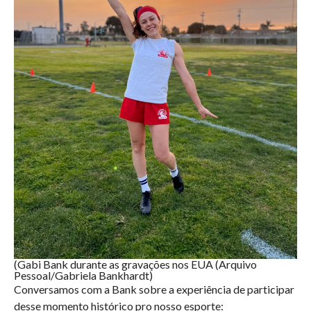
(Gabi Bank durante as gravações nos EUA (Arquivo
Pessoal/Gabriela Bankhardt)
Conversamos com a Bank sobre a experiência de participar
desse momento histórico pro nosso esporte: