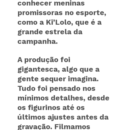
conhecer meninas
promissoras no esporte,
como a Ki’Lolo, que é a
grande estrela da
campanha.
A produção foi
gigantesca, algo que a
gente sequer imagina.
Tudo foi pensado nos
mínimos detalhes, desde
os figurinos até os
últimos ajustes antes da
gravação. Filmamos