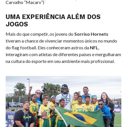
Carvalho “Macarv”)
UMA EXPERIÊNCIA ALÉM DOS
JOGOS
Mais do que competir, os jovens do
Sorriso Hornets
tiveram a chance de vivenciar momentos únicos no mundo
do flag football. Eles conheceram astros da
NFL
,
interagiram com atletas de diferentes países e mergulharam
na cultura do esporte em seu ambiente mais profissional.