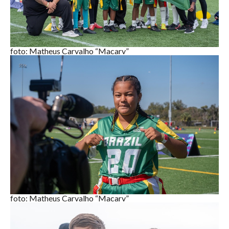
foto: Matheus Carvalho “Macarv”
foto: Matheus Carvalho “Macarv”