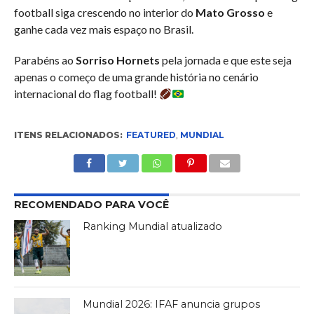
football siga crescendo no interior do
Mato Grosso
e
ganhe cada vez mais espaço no Brasil.
Parabéns ao
Sorriso Hornets
pela jornada e que este seja
apenas o começo de uma grande história no cenário
internacional do flag football!
ITENS RELACIONADOS:
FEATURED
,
MUNDIAL
RECOMENDADO PARA VOCÊ
Ranking Mundial atualizado
Mundial 2026: IFAF anuncia grupos