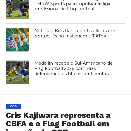
TMRW Sports para impulsionar liga
profissional de Flag Football
NFL Flag Brasil lança perfis oficiais em
português no Instagram e TikTok
Medellín recebe o Sul-Americano de
Flag Football 2026 com Brasil
defendendo os títulos continentais
COB
Cris Kajiwara representa a
CBFA e o Flag Football em