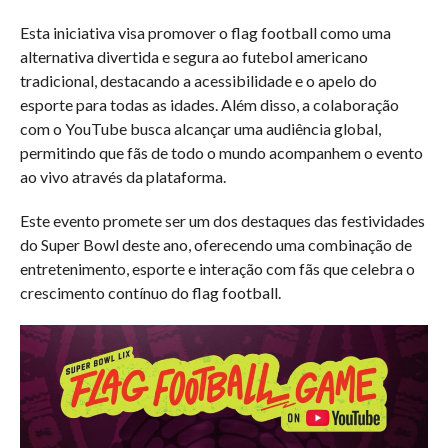
Esta iniciativa visa promover o flag football como uma
alternativa divertida e segura ao futebol americano
tradicional, destacando a acessibilidade e o apelo do
esporte para todas as idades. Além disso, a colaboração
com o YouTube busca alcançar uma audiência global,
permitindo que fãs de todo o mundo acompanhem o evento
ao vivo através da plataforma.
Este evento promete ser um dos destaques das festividades
do Super Bowl deste ano, oferecendo uma combinação de
entretenimento, esporte e interação com fãs que celebra o
crescimento contínuo do flag football.