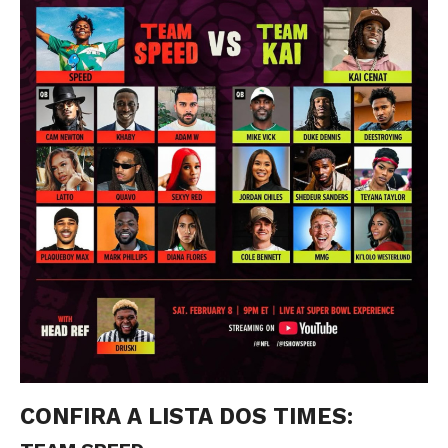
CONFIRA A LISTA DOS TIMES: