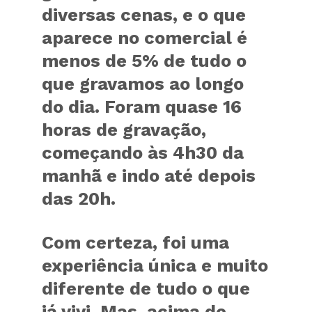
diversas cenas, e o que
aparece no comercial é
menos de 5% de tudo o
que gravamos ao longo
do dia. Foram quase 16
horas de gravação,
começando às 4h30 da
manhã e indo até depois
das 20h.
Com certeza, foi uma
experiência única e muito
diferente de tudo o que
já vivi. Mas, acima de