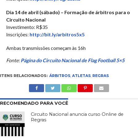
Dia 14 de abril (sábado) – Formação de árbitros para o
Circuito Nacional
Investimento: R$35
Inscrições:
http://bit.ly/arbitros5x5
Ambas transmissões começam às 16h
Fonte:
Página do Circuito Nacional de Flag Football 5×5
ITENS RELACIONADOS:
ÁRBITROS
,
ATLETAS
,
REGRAS
RECOMENDADO PARA VOCÊ
Circuito Nacional anuncia curso Online de
Regras