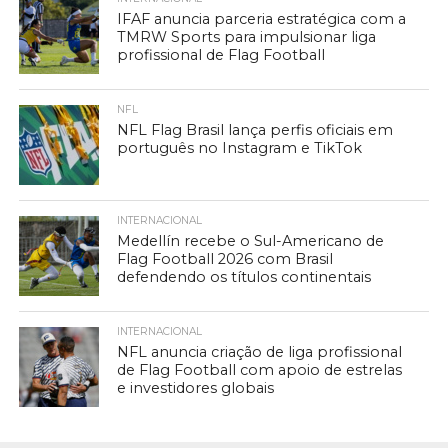
IFAF anuncia parceria estratégica com a
TMRW Sports para impulsionar liga
profissional de Flag Football
NFL
NFL Flag Brasil lança perfis oficiais em
português no Instagram e TikTok
INTERNACIONAL
Medellín recebe o Sul-Americano de
Flag Football 2026 com Brasil
defendendo os títulos continentais
INTERNACIONAL
NFL anuncia criação de liga profissional
de Flag Football com apoio de estrelas
e investidores globais