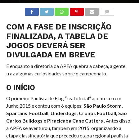
COMENTÁRIOS
COM A FASE DE INSCRIÇÃO
FINALIZADA, A TABELA DE
JOGOS DEVERÁ SER
DIVULGADA EM BREVE
E enquanto a diretoria da APFA quebra a cabeça, a gente
traz algumas curiosidades sobre o campeonato.
O INÍCIO
O primeiro Paulista de Flag “real oficial” aconteceu em
Junho 2015 e contou com 6 equipes:
São Paulo Storm,
Spartans Football, Underdogs, Cronos Football, São
Carlos Bulldogs e Piracicaba Cane Cutters
. Antes disso,
a APFA se aventurou, também em 2015, organizando a
etapa classificatória que precedeu etapa regional paulista