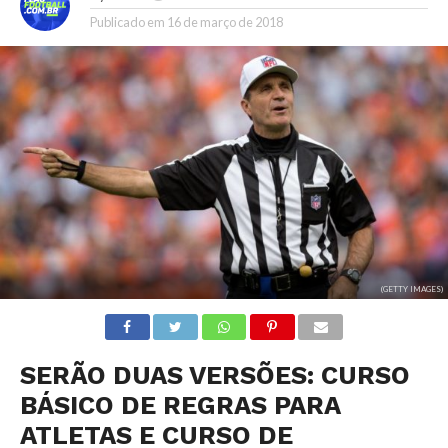
Publicado em
16 de março de 2018
(GETTY IMAGES)
SERÃO DUAS VERSÕES: CURSO
BÁSICO DE REGRAS PARA
ATLETAS E CURSO DE