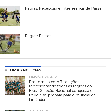
Regras: Recepção e Interferência de Passe
Regras: Passes
ÚLTIMAS NOTÍCIAS
SELEÇÃO BRASILEIRA
Em torneio com 7 seleções
representando todas as regiões do
Brasil, Seleção Nacional conquista o
título e se prepara para o mundial da
Finlândia
INTERNACIONAL