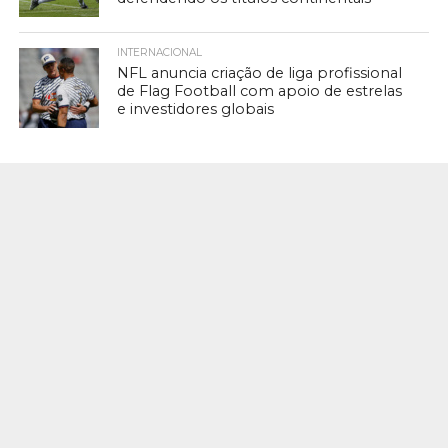
INTERNACIONAL
NFL anuncia criação de liga profissional
de Flag Football com apoio de estrelas
e investidores globais