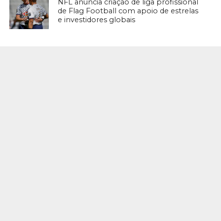
NFL anuncia criação de liga profissional
de Flag Football com apoio de estrelas
e investidores globais