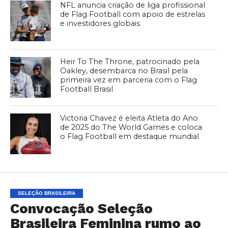
NFL anuncia criação de liga profissional
de Flag Football com apoio de estrelas
e investidores globais
Heir To The Throne, patrocinado pela
Oakley, desembarca no Brasil pela
primeira vez em parceria com o Flag
Football Brasil
Victoria Chavez é eleita Atleta do Ano
de 2025 do The World Games e coloca
o Flag Football em destaque mundial
SELEÇÃO BRASILEIRA
Convocação Seleção
Brasileira Feminina rumo ao