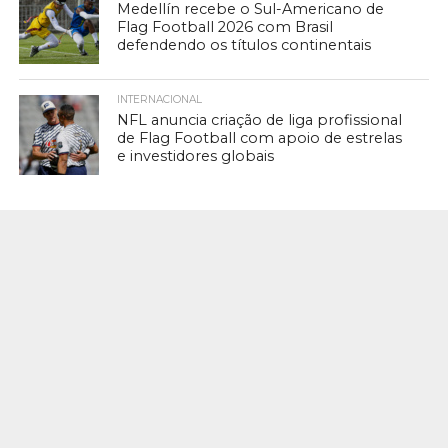
Medellín recebe o Sul-Americano de
Flag Football 2026 com Brasil
defendendo os títulos continentais
INTERNACIONAL
NFL anuncia criação de liga profissional
de Flag Football com apoio de estrelas
e investidores globais