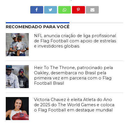
RECOMENDADO PARA VOCÊ
NFL anuncia criação de liga profissional
de Flag Football com apoio de estrelas
e investidores globais
Heir To The Throne, patrocinado pela
Oakley, desembarca no Brasil pela
primeira vez em parceria com o Flag
Football Brasil
Victoria Chavez é eleita Atleta do Ano
de 2025 do The World Games e coloca
o Flag Football em destaque mundial