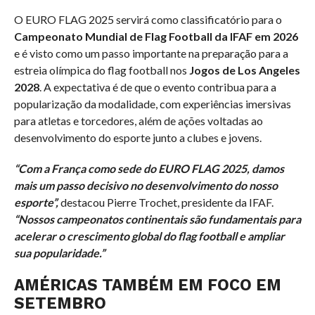
O EURO FLAG 2025 servirá como classificatório para o
Campeonato Mundial de Flag Football da IFAF em 2026
e é visto como um passo importante na preparação para a
estreia olímpica do flag football nos
Jogos de Los Angeles
2028
. A expectativa é de que o evento contribua para a
popularização da modalidade, com experiências imersivas
para atletas e torcedores, além de ações voltadas ao
desenvolvimento do esporte junto a clubes e jovens.
“Com a França como sede do EURO FLAG 2025, damos
mais um passo decisivo no desenvolvimento do nosso
esporte”,
destacou Pierre Trochet, presidente da IFAF.
“Nossos campeonatos continentais são fundamentais para
acelerar o crescimento global do flag football e ampliar
sua popularidade.”
AMÉRICAS TAMBÉM EM FOCO EM
SETEMBRO