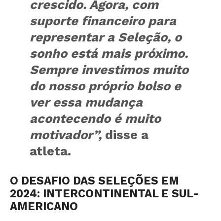
crescido. Agora, com
suporte financeiro para
representar a Seleção, o
sonho está mais próximo.
Sempre investimos muito
do nosso próprio bolso e
ver essa mudança
acontecendo é muito
motivador”,
disse a
atleta.
O DESAFIO DAS SELEÇÕES EM
2024: INTERCONTINENTAL E SUL-
AMERICANO