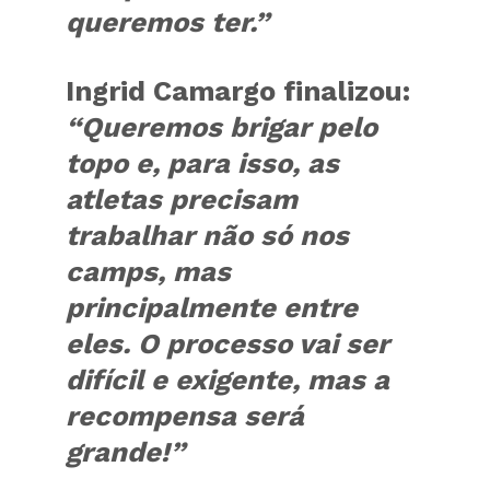
queremos ter.”
Ingrid Camargo finalizou:
“Queremos brigar pelo
topo e, para isso, as
atletas precisam
trabalhar não só nos
camps, mas
principalmente entre
eles. O processo vai ser
difícil e exigente, mas a
recompensa será
grande!”