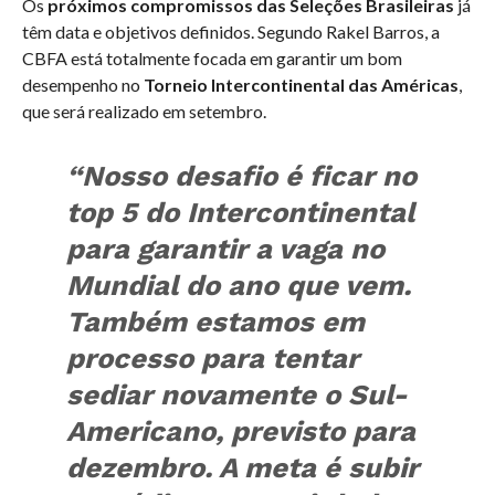
Os
próximos compromissos das Seleções Brasileiras
já
têm data e objetivos definidos. Segundo Rakel Barros, a
CBFA está totalmente focada em garantir um bom
desempenho no
Torneio Intercontinental das Américas
,
que será realizado em setembro.
“Nosso desafio é ficar no
top 5 do Intercontinental
para garantir a vaga no
Mundial do ano que vem.
Também estamos em
processo para tentar
sediar novamente o Sul-
Americano, previsto para
dezembro. A meta é subir