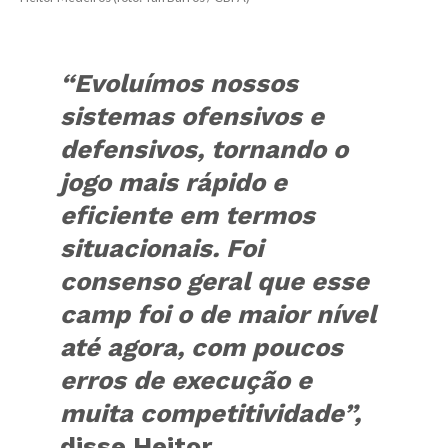
“Evoluímos nossos
sistemas ofensivos e
defensivos, tornando o
jogo mais rápido e
eficiente em termos
situacionais. Foi
consenso geral que esse
camp foi o de maior nível
até agora, com poucos
erros de execução e
muita competitividade”,
disse Heitor.