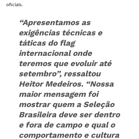
oficiais.
“Apresentamos as
exigências técnicas e
táticas do flag
internacional onde
teremos que evoluir até
setembro”, ressaltou
Heitor Medeiros. “Nossa
maior mensagem foi
mostrar quem a Seleção
Brasileira deve ser dentro
e fora de campo e qual o
comportamento e cultura