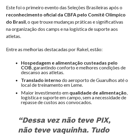
Este foi o primeiro evento das Seleções Brasileiras após o
reconhecimento oficial da CBFA pelo Comitê Olímpico
do Brasil
, o que trouxe mudanças práticas e significativas
na organização dos camps e na logística de suporte aos
atletas.
Entre as melhorias destacadas por Rakel, estão:
Hospedagem e alimentação custeadas pelo
COB
, garantindo conforto e melhores condições de
descanso aos atletas.
Translado interno
do aeroporto de Guarulhos até o
local de treinamento em Leme.
Maior investimento em
qualidade de alimentação
,
logística e suporte em campo, sem a necessidade de
repasse de custos aos convocados.
“Dessa vez não teve PIX,
não teve vaquinha. Tudo