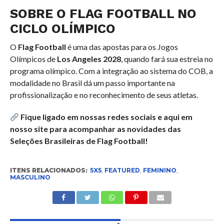
SOBRE O FLAG FOOTBALL NO
CICLO OLÍMPICO
O
Flag Football
é uma das apostas para os Jogos
Olímpicos de
Los Angeles 2028
, quando fará sua estreia no
programa olímpico. Com a integração ao sistema do COB, a
modalidade no Brasil dá um passo importante na
profissionalização e no reconhecimento de seus atletas.
Fique ligado em nossas redes sociais e aqui em
nosso site para acompanhar as novidades das
Seleções Brasileiras de Flag Football!
ITENS RELACIONADOS:
5X5
,
FEATURED
,
FEMININO
,
MASCULINO