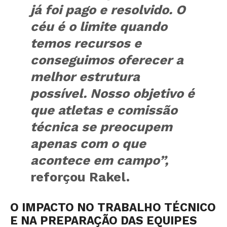
já foi pago e resolvido. O
céu é o limite quando
temos recursos e
conseguimos oferecer a
melhor estrutura
possível. Nosso objetivo é
que atletas e comissão
técnica se preocupem
apenas com o que
acontece em campo”,
reforçou Rakel.
O IMPACTO NO TRABALHO TÉCNICO
E NA PREPARAÇÃO DAS EQUIPES