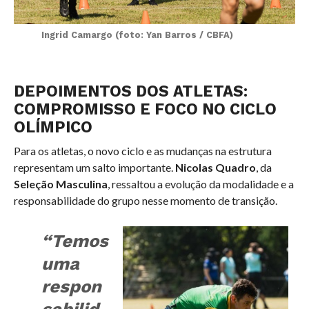
Ingrid Camargo (foto: Yan Barros / CBFA)
DEPOIMENTOS DOS ATLETAS:
COMPROMISSO E FOCO NO CICLO
OLÍMPICO
Para os atletas, o novo ciclo e as mudanças na estrutura
representam um salto importante.
Nicolas Quadro
, da
Seleção Masculina
, ressaltou a evolução da modalidade e a
responsabilidade do grupo nesse momento de transição.
“Temos
uma
respon