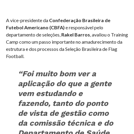
A vice-presidente da
Confederação Brasileira de
Futebol Americano (CBFA)
e responsável pelo
departamento de seleções,
Rakel Barros
, avaliou o Training
Camp como um passo importante no amadurecimento da
estrutura e dos processos da Seleção Brasileira de Flag
Football.
“Foi muito bom ver a
aplicação do que a gente
vem estudando e
fazendo, tanto do ponto
de vista de gestão como
da comissão técnica e do
Departamento de Saúde