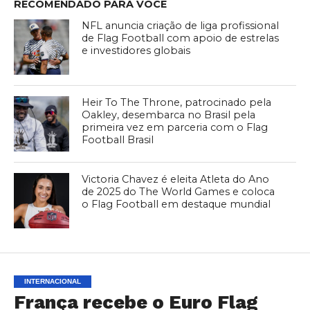
RECOMENDADO PARA VOCÊ
NFL anuncia criação de liga profissional
de Flag Football com apoio de estrelas
e investidores globais
Heir To The Throne, patrocinado pela
Oakley, desembarca no Brasil pela
primeira vez em parceria com o Flag
Football Brasil
Victoria Chavez é eleita Atleta do Ano
de 2025 do The World Games e coloca
o Flag Football em destaque mundial
INTERNACIONAL
França recebe o Euro Flag