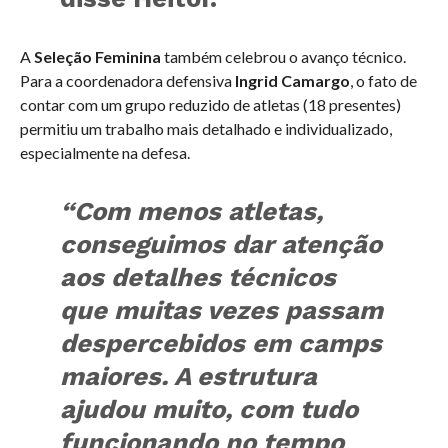
A
Seleção Feminina
também celebrou o avanço técnico.
Para a coordenadora defensiva
Ingrid Camargo
, o fato de
contar com um grupo reduzido de atletas (18 presentes)
permitiu um trabalho mais detalhado e individualizado,
especialmente na defesa.
“Com menos atletas,
conseguimos dar atenção
aos detalhes técnicos
que muitas vezes passam
despercebidos em camps
maiores. A estrutura
ajudou muito, com tudo
funcionando no tempo