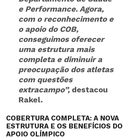
e Performance. Agora,
com o reconhecimento e
o apoio do COB,
conseguimos oferecer
uma estrutura mais
completa e diminuir a
preocupação dos atletas
com questões
extracampo”,
destacou
Rakel.
COBERTURA COMPLETA: A NOVA
ESTRUTURA E OS BENEFÍCIOS DO
APOIO OLÍMPICO