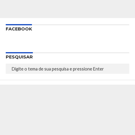
FACEBOOK
PESQUISAR