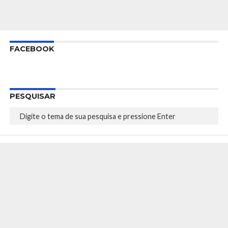
FACEBOOK
PESQUISAR