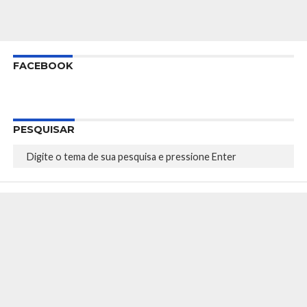
FACEBOOK
PESQUISAR