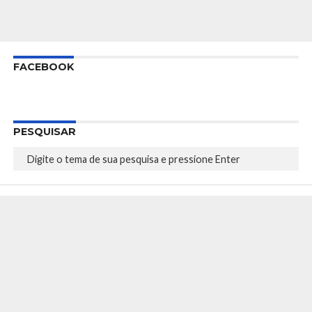
FACEBOOK
PESQUISAR