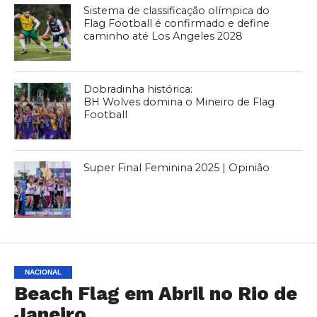
Sistema de classificação olímpica do
Flag Football é confirmado e define
caminho até Los Angeles 2028
Dobradinha histórica:
BH Wolves domina o Mineiro de Flag
Football
Super Final Feminina 2025 | Opinião
NACIONAL
Beach Flag em Abril no Rio de
Janeiro