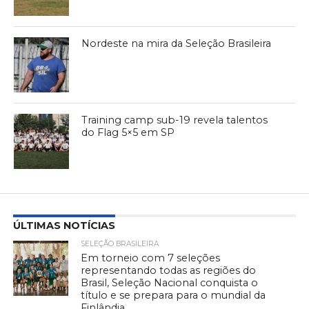
Nordeste na mira da Seleção Brasileira
Training camp sub-19 revela talentos
do Flag 5×5 em SP
ÚLTIMAS NOTÍCIAS
SELEÇÃO BRASILEIRA
Em torneio com 7 seleções
representando todas as regiões do
Brasil, Seleção Nacional conquista o
título e se prepara para o mundial da
Finlândia