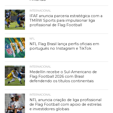
INTERNACIONAL
IFAF anuncia parceria estratégica com a
TMRW Sports para impulsionar liga
profissional de Flag Football
NFL
NFL Flag Brasil lança perfis oficiais em
português no Instagram e TikTok
INTERNACIONAL
Medellín recebe o Sul-Americano de
Flag Football 2026 com Brasil
defendendo os títulos continentais
INTERNACIONAL
NFL anuncia criação de liga profissional
de Flag Football com apoio de estrelas
e investidores globais