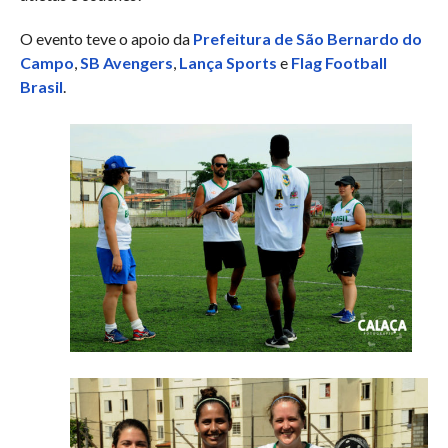
O evento teve o apoio da
Prefeitura de São Bernardo do
Campo
,
SB Avengers
,
Lança Sports
e
Flag Football
Brasil
.