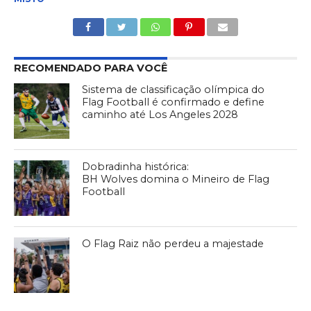
RECOMENDADO PARA VOCÊ
Sistema de classificação olímpica do
Flag Football é confirmado e define
caminho até Los Angeles 2028
Dobradinha histórica:
BH Wolves domina o Mineiro de Flag
Football
O Flag Raiz não perdeu a majestade