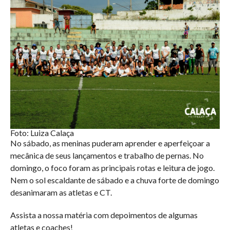
Foto: Luiza Calaça
No sábado, as meninas puderam aprender e aperfeiçoar a
mecânica de seus lançamentos e trabalho de pernas. No
domingo, o foco foram as principais rotas e leitura de jogo.
Nem o sol escaldante de sábado e a chuva forte de domingo
desanimaram as atletas e CT.
Assista a nossa matéria com depoimentos de algumas
atletas e coaches!