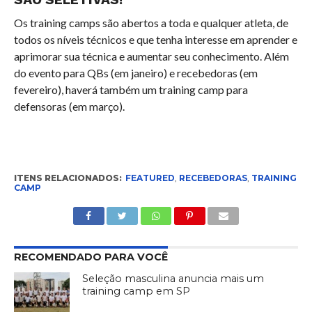
Os training camps são abertos a toda e qualquer atleta, de
todos os níveis técnicos e que tenha interesse em aprender e
aprimorar sua técnica e aumentar seu conhecimento. Além
do evento para QBs (em janeiro) e recebedoras (em
fevereiro), haverá também um training camp para
defensoras (em março).
ITENS RELACIONADOS:
FEATURED
,
RECEBEDORAS
,
TRAINING
CAMP
RECOMENDADO PARA VOCÊ
Seleção masculina anuncia mais um
training camp em SP