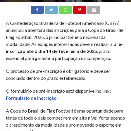
A Confederação Brasileira de Futebol Americano (CBFA)
anunciou a abertura das inscrições para a Copa do Brasil de
Flag Football 2025, o principal torneio nacional da
modalidade. As equipes interessadas devem realizar a
pré-
inscrição até o dia 14 de fevereiro de 2025
, prazo
essencial para garantir a participação na competição.
O processo de pré-inscrição é obrigatório e deve ser
concluído dentro do prazo estabelecido.
O formulário de pré-inscrição está disponível no link:
Formulário de Inscrição
A Copa do Brasil de Flag Football é uma oportunidade para
times de todo o país competirem em alto nível, fortalecendo
o crescimento da modalidade e promovendo o esporte em