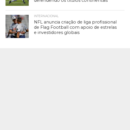
defendendo os títulos continentais
INTERNACIONAL
NFL anuncia criação de liga profissional
de Flag Football com apoio de estrelas
e investidores globais