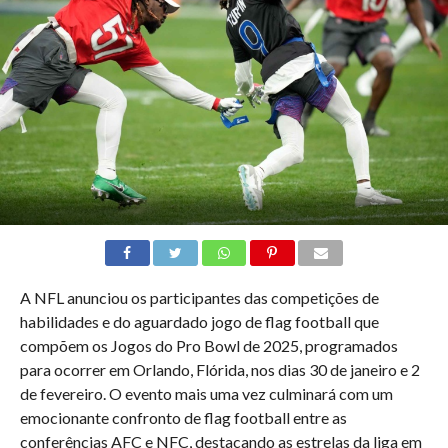
A NFL anunciou os participantes das competições de
habilidades e do aguardado jogo de flag football que
compõem os Jogos do Pro Bowl de 2025, programados
para ocorrer em Orlando, Flórida, nos dias 30 de janeiro e 2
de fevereiro. O evento mais uma vez culminará com um
emocionante confronto de flag football entre as
conferências AFC e NFC, destacando as estrelas da liga em