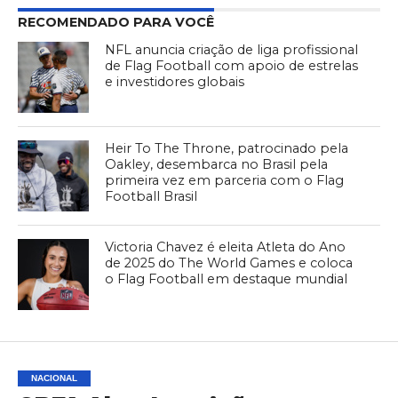
RECOMENDADO PARA VOCÊ
NFL anuncia criação de liga profissional
de Flag Football com apoio de estrelas
e investidores globais
Heir To The Throne, patrocinado pela
Oakley, desembarca no Brasil pela
primeira vez em parceria com o Flag
Football Brasil
Victoria Chavez é eleita Atleta do Ano
de 2025 do The World Games e coloca
o Flag Football em destaque mundial
NACIONAL