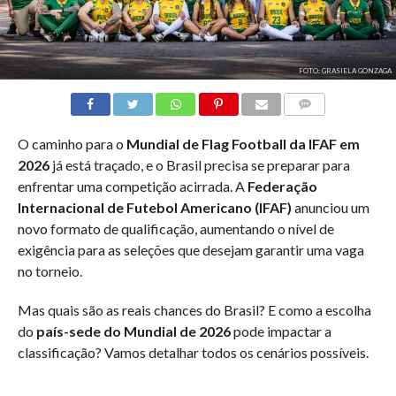
FOTO: GRASIELA GONZAGA
COMENTÁRIOS
O caminho para o
Mundial de Flag Football da IFAF em
2026
já está traçado, e o Brasil precisa se preparar para
enfrentar uma competição acirrada. A
Federação
Internacional de Futebol Americano (IFAF)
anunciou um
novo formato de qualificação, aumentando o nível de
exigência para as seleções que desejam garantir uma vaga
no torneio.
Mas quais são as reais chances do Brasil? E como a escolha
do
país-sede do Mundial de 2026
pode impactar a
classificação? Vamos detalhar todos os cenários possíveis.