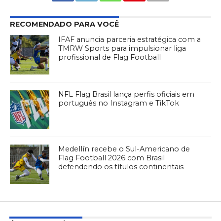
RECOMENDADO PARA VOCÊ
IFAF anuncia parceria estratégica com a
TMRW Sports para impulsionar liga
profissional de Flag Football
NFL Flag Brasil lança perfis oficiais em
português no Instagram e TikTok
Medellín recebe o Sul-Americano de
Flag Football 2026 com Brasil
defendendo os títulos continentais