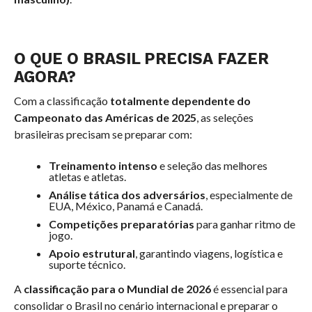
O QUE O BRASIL PRECISA FAZER
AGORA?
Com a classificação
totalmente dependente do
Campeonato das Américas de 2025
, as seleções
brasileiras precisam se preparar com:
Treinamento intenso
e seleção das melhores
atletas e atletas.
Análise tática dos adversários
, especialmente de
EUA, México, Panamá e Canadá.
Competições preparatórias
para ganhar ritmo de
jogo.
Apoio estrutural
, garantindo viagens, logística e
suporte técnico.
A
classificação para o Mundial de 2026
é essencial para
consolidar o Brasil no cenário internacional e preparar o