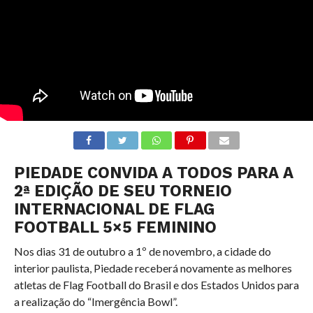
PIEDADE CONVIDA A TODOS PARA A
2ª EDIÇÃO DE SEU TORNEIO
INTERNACIONAL DE FLAG
FOOTBALL 5×5 FEMININO
Nos dias 31 de outubro a 1º de novembro, a cidade do
interior paulista, Piedade receberá novamente as melhores
atletas de Flag Football do Brasil e dos Estados Unidos para
a realização do “Imergência Bowl”.