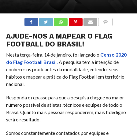
COMENTÁRIOS
AJUDE-NOS A MAPEAR O FLAG
FOOTBALL DO BRASIL!
Nesta terça-feira, 14 de janeiro, foi lançado o
Censo 2020
do Flag Football Brasil.
A pesquisa tem a intenção de
conhecer os praticantes da modalidade, entender seus
hábitos e mapear a prática do Flag Football em território
nacional.
Responda e repasse para que a pesquisa chegue no maior
número possível de atletas, técnicos e equipes de todo o
Brasil. Quanto mais pessoas responderem, mais fidedigno
será o resultado.
Somos constantemente contatados por equipes e