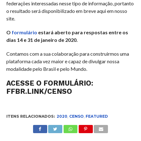
federações interessadas nesse tipo de informação, portanto
o resultado será disponibilizado em breve aqui em nosso
site.
O
formulário
estará aberto para respostas entre os
dias 14 e 31 de janeiro de 2020.
Contamos com a sua colaboração para construirmos uma
plataforma cada vez maior e capaz de divulgar nossa
modalidade pelo Brasil e pelo Mundo.
ACESSE O FORMULÁRIO:
FFBR.LINK/CENSO
ITENS RELACIONADOS:
2020
,
CENSO
,
FEATURED