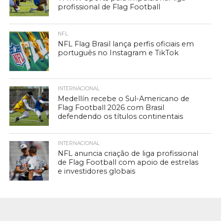
profissional de Flag Football
NFL
NFL Flag Brasil lança perfis oficiais em
português no Instagram e TikTok
INTERNACIONAL
Medellín recebe o Sul-Americano de
Flag Football 2026 com Brasil
defendendo os títulos continentais
INTERNACIONAL
NFL anuncia criação de liga profissional
de Flag Football com apoio de estrelas
e investidores globais