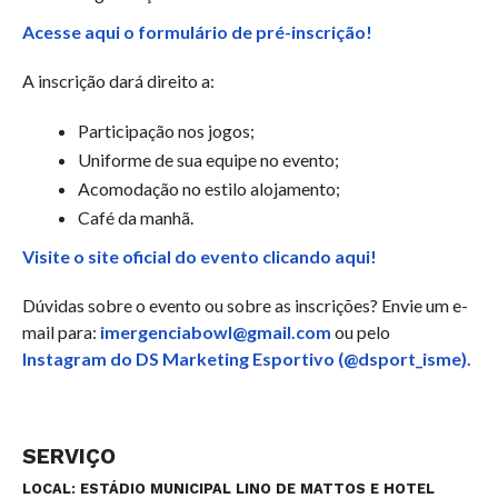
Acesse aqui o formulário de pré-inscrição!
A inscrição dará direito a:
Participação nos jogos;
Uniforme de sua equipe no evento;
Acomodação no estilo alojamento;
Café da manhã.
Visite o site oficial do evento clicando aqui!
Dúvidas sobre o evento ou sobre as inscrições? Envie um e-
mail para:
imergenciabowl@gmail.com
ou pelo
Instagram do DS Marketing Esportivo (@dsport_isme).
SERVIÇO
LO
CAL:
ESTÁDIO MUNICIPAL LINO DE MATTOS E HOTEL