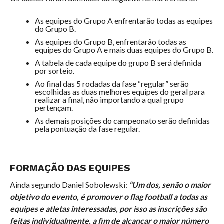
As equipes do Grupo A enfrentarão todas as equipes
do Grupo B.
As equipes do Grupo B, enfrentarão todas as
equipes do Grupo A e mais duas equipes do Grupo B.
A tabela de cada equipe do grupo B será definida
por sorteio.
Ao final das 5 rodadas da fase “regular” serão
escolhidas as duas melhores equipes do geral para
realizar a final, não importando a qual grupo
pertençam.
As demais posições do campeonato serão definidas
pela pontuação da fase regular.
FORMAÇÃO DAS EQUIPES
Ainda segundo Daniel Sobolewski:
“Um dos, senão o maior
objetivo do evento, é promover o flag football a todas as
equipes e atletas interessadas, por isso as inscrições são
feitas individualmente, a fim de alcançar o maior número