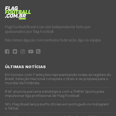
Flag Football Brasil é um site independente feito por
apaixonados por flag football.
Não temos ligação com nenhuma federação, liga ou equipe.
ÚLTIMAS NOTÍCIAS
Em torneio com 7 seleções representando todas as regiões do
Brasil, Seleção Nacional conquista o título e se prepara para o
mundial da Finlândia
IFAF anuncia parceria estratégica com a TMRW Sports para
impulsionar liga profissional de Flag Football
NFL Flag Brasil lança perfis oficiais em português no Instagram
e TikTok