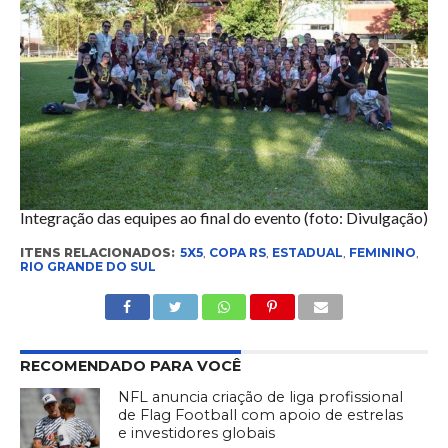
Integração das equipes ao final do evento (foto: Divulgação)
ITENS RELACIONADOS:
5X5
,
COPA RS
,
ESTADUAL
,
FEMININO
,
RIO GRANDE DO SUL
RECOMENDADO PARA VOCÊ
NFL anuncia criação de liga profissional
de Flag Football com apoio de estrelas
e investidores globais