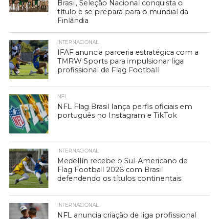
Brasil, Seleção Nacional conquista o
título e se prepara para o mundial da
Finlândia
INTERNACIONAL
IFAF anuncia parceria estratégica com a
TMRW Sports para impulsionar liga
profissional de Flag Football
NFL
NFL Flag Brasil lança perfis oficiais em
português no Instagram e TikTok
INTERNACIONAL
Medellín recebe o Sul-Americano de
Flag Football 2026 com Brasil
defendendo os títulos continentais
INTERNACIONAL
NFL anuncia criação de liga profissional