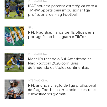
INTERNACIONAL
IFAF anuncia parceria estratégica com a
TMRW Sports para impulsionar liga
profissional de Flag Football
NFL
NFL Flag Brasil lança perfis oficiais em
português no Instagram e TikTok
INTERNACIONAL
Medellín recebe o Sul-Americano de
Flag Football 2026 com Brasil
defendendo os títulos continentais
INTERNACIONAL
NFL anuncia criação de liga profissional
de Flag Football com apoio de estrelas
e investidores globais