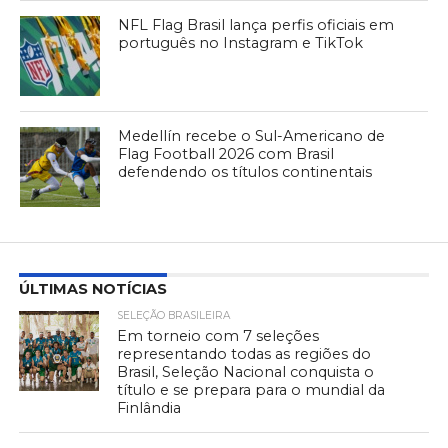
NFL Flag Brasil lança perfis oficiais em
português no Instagram e TikTok
Medellín recebe o Sul-Americano de
Flag Football 2026 com Brasil
defendendo os títulos continentais
ÚLTIMAS NOTÍCIAS
SELEÇÃO BRASILEIRA
Em torneio com 7 seleções
representando todas as regiões do
Brasil, Seleção Nacional conquista o
título e se prepara para o mundial da
Finlândia