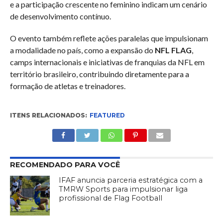
e a participação crescente no feminino indicam um cenário
de desenvolvimento contínuo.
O evento também reflete ações paralelas que impulsionam
a modalidade no país, como a expansão do
NFL FLAG
,
camps internacionais e iniciativas de franquias da NFL em
território brasileiro, contribuindo diretamente para a
formação de atletas e treinadores.
ITENS RELACIONADOS:
FEATURED
RECOMENDADO PARA VOCÊ
IFAF anuncia parceria estratégica com a
TMRW Sports para impulsionar liga
profissional de Flag Football