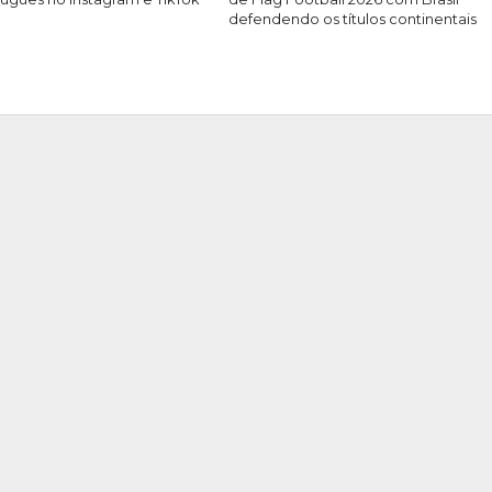
defendendo os títulos continentais