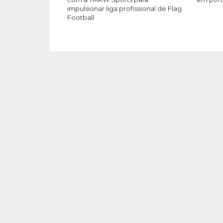
impulsionar liga profissional de Flag
Football