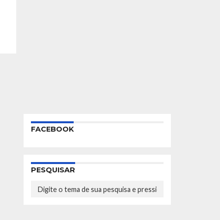
FACEBOOK
PESQUISAR