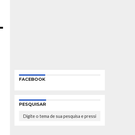
e
FACEBOOK
PESQUISAR