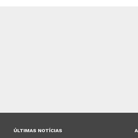
ÚLTIMAS NOTÍCIAS