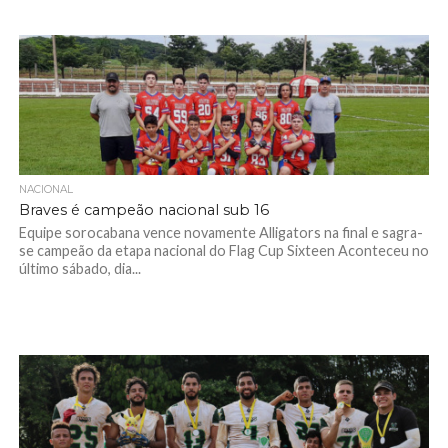
NACIONAL
Braves é campeão nacional sub 16
Equipe sorocabana vence novamente Alligators na final e sagra-
se campeão da etapa nacional do Flag Cup Sixteen Aconteceu no
último sábado, dia...