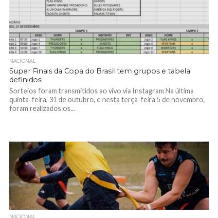
NACIONAL
Super Finais da Copa do Brasil tem grupos e tabela
definidos
Sorteios foram transmitidos ao vivo via Instagram Na última
quinta-feira, 31 de outubro, e nesta terça-feira 5 de novembro,
foram realizados os...
NACIONAL