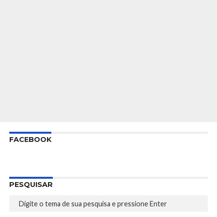
FACEBOOK
PESQUISAR