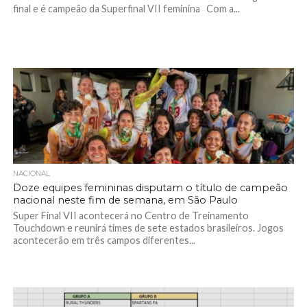
final e é campeão da Superfinal VII feminina Com a...
NACIONAL
Doze equipes femininas disputam o título de campeão
nacional neste fim de semana, em São Paulo
Super Final VII acontecerá no Centro de Treinamento
Touchdown e reunirá times de sete estados brasileiros. Jogos
acontecerão em três campos diferentes...