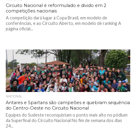
Circuito Nacional é reformulado e divido em 2
competições nacionais
A competição dará lugar à Copa Brasil, em modelo de
conferências, e ao Circuito Aberto, em modelo de ranking A
página oficial...
NACIONAL
Antares e Spartans são campeões e quebram sequência
do Centro-Oeste no Circuito Nacional
Equipes do Sudeste reconquistam o ponto mais alto no pódium
da Superfinal do Circuito Nacional No fim de semana dos dias
24...