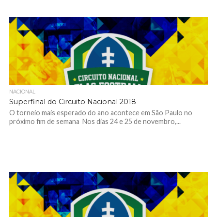
NACIONAL
Superfinal do Circuito Nacional 2018
O torneio mais esperado do ano acontece em São Paulo no
próximo fim de semana Nos dias 24 e 25 de novembro,...