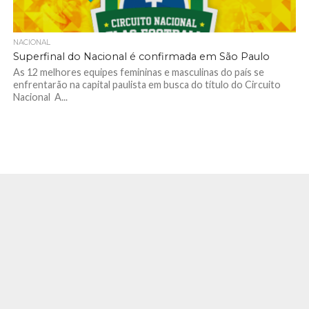
NACIONAL
Superfinal do Nacional é confirmada em São Paulo
As 12 melhores equipes femininas e masculinas do país se
enfrentarão na capital paulista em busca do título do Circuito
Nacional A...