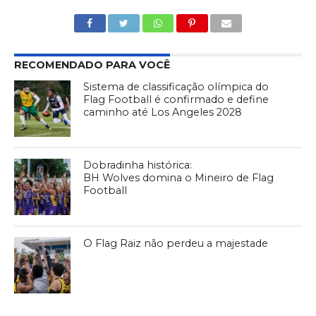
RECOMENDADO PARA VOCÊ
Sistema de classificação olímpica do
Flag Football é confirmado e define
caminho até Los Angeles 2028
Dobradinha histórica:
BH Wolves domina o Mineiro de Flag
Football
O Flag Raiz não perdeu a majestade