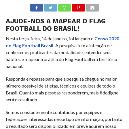
AJUDE-NOS A MAPEAR O FLAG
FOOTBALL DO BRASIL!
Nesta terça-feira, 14 de janeiro, foi lançado o
Censo 2020
do Flag Football Brasil.
A pesquisa tem a intenção de
conhecer os praticantes da modalidade, entender seus
hábitos e mapear a prática do Flag Football em território
nacional.
Responda e repasse para que a pesquisa chegue no maior
número possível de atletas, técnicos e equipes de todo o
Brasil. Quanto mais pessoas responderem, mais fidedigno
será o resultado.
Somos constantemente contatados por equipes e
federações interessadas nesse tipo de informação, portanto
o resultado será disponibilizado em breve aqui em nosso