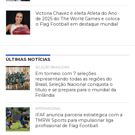
Victoria Chavez é eleita Atleta do Ano
de 2025 do The World Games e coloca
o Flag Football em destaque mundial
ÚLTIMAS NOTÍCIAS
SELEÇÃO BRASILEIRA
Em torneio com 7 seleções
representando todas as regiões do
Brasil, Seleção Nacional conquista o
título e se prepara para o mundial da
Finlândia
INTERNACIONAL
IFAF anuncia parceria estratégica com a
TMRW Sports para impulsionar liga
profissional de Flag Football