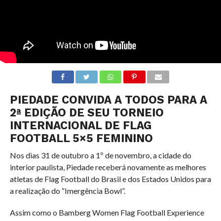
PIEDADE CONVIDA A TODOS PARA A
2ª EDIÇÃO DE SEU TORNEIO
INTERNACIONAL DE FLAG
FOOTBALL 5×5 FEMININO
Nos dias 31 de outubro a 1º de novembro, a cidade do
interior paulista, Piedade receberá novamente as melhores
atletas de Flag Football do Brasil e dos Estados Unidos para
a realização do “Imergência Bowl”.
Assim como o Bamberg Women Flag Football Experience