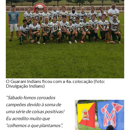
O Guarani Indians ficou com a 4a. colocação (foto:
Divulgação Indians)
“Sábado fomos coroados
campeões devido à soma de
uma série de coisas positivas!
Eu acredito muito que
“colhemos o que plantamos”,