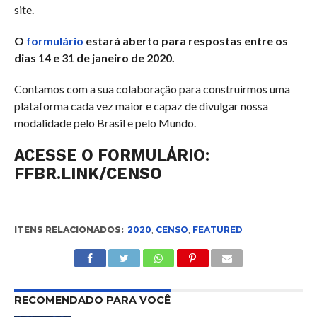
site.
O
formulário
estará aberto para respostas entre os
dias 14 e 31 de janeiro de 2020.
Contamos com a sua colaboração para construirmos uma
plataforma cada vez maior e capaz de divulgar nossa
modalidade pelo Brasil e pelo Mundo.
ACESSE O FORMULÁRIO:
FFBR.LINK/CENSO
ITENS RELACIONADOS:
2020
,
CENSO
,
FEATURED
RECOMENDADO PARA VOCÊ