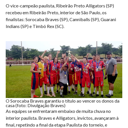
O vice-campeão paulista, Ribeirão Preto Alligators (SP)
recebeu em Ribeirão Preto, interior de São Paulo, os
finalistas: Sorocaba Braves (SP), Canniballs (SP), Guarani
Indians (SP) e Timbó Rex (SC).
O Sorocaba Braves garantiu o título ao vencer os donos da
casa (foto: Divulgação Braves)
As equipes se enfrentaram embaixo de muita chuva no
interior paulista. Braves e Alligators, invictos, avançaram à
final, repetindo a final da etapa Paulista do torneio, e