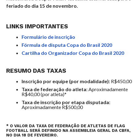
feriado do dia 15 de novembro.
LINKS IMPORTANTES
Formulário de inscrição
Fórmula de disputa Copa do Brasil 2020
Cartilha do Organizador Copa do Brasil 2020
RESUMO DAS TAXAS
Inscrição por equipe (por modalidade):
R$450,00
Taxa de federação do atleta:
Aproximadamente
R$40,00 (por atleta)*
Taxa de inscrição por etapa disputada:
Aproximadamente R$500,00
* O VALOR DA TAXA DE FEDERAÇÃO DE ATLETAS DE FLAG
FOOTBALL SERÁ DEFINIDO NA
ASSEMBLEIA GERAL DA CBFA,
NO DIA 18 DE FEVEREIRO.