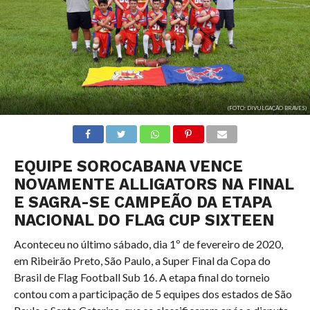
(FOTO: DIVULGAÇÃO BRAVES)
EQUIPE SOROCABANA VENCE
NOVAMENTE ALLIGATORS NA FINAL
E SAGRA-SE CAMPEÃO DA ETAPA
NACIONAL DO FLAG CUP SIXTEEN
Aconteceu no último sábado, dia 1º de fevereiro de 2020,
em Ribeirão Preto, São Paulo, a Super Final da Copa do
Brasil de Flag Football Sub 16. A etapa final do torneio
contou com a participação de 5 equipes dos estados de São