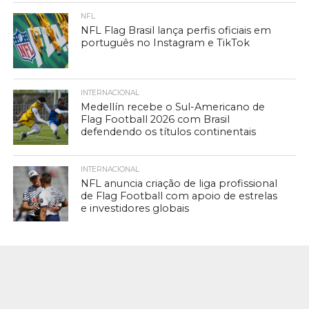
NFL
NFL Flag Brasil lança perfis oficiais em
português no Instagram e TikTok
INTERNACIONAL
Medellín recebe o Sul-Americano de
Flag Football 2026 com Brasil
defendendo os títulos continentais
INTERNACIONAL
NFL anuncia criação de liga profissional
de Flag Football com apoio de estrelas
e investidores globais