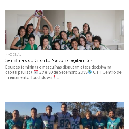
NACIONAL
Semifinais do Circuito Nacional agitam SP
Equipes femininas e masculinas disputam etapa decisiva na
capital paulista
29 e 30 de Setembro 2018
CTT Centro de
Treinamento Touchdown
...