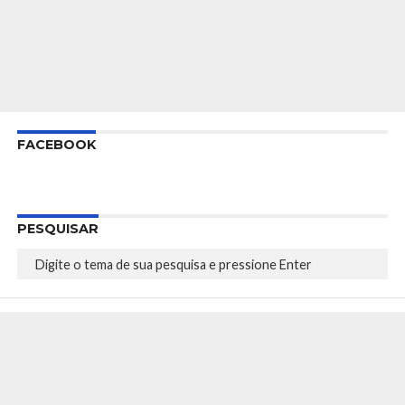
FACEBOOK
PESQUISAR