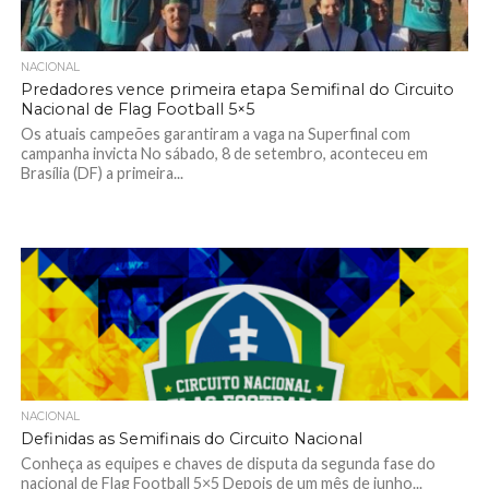
NACIONAL
Predadores vence primeira etapa Semifinal do Circuito
Nacional de Flag Football 5×5
Os atuais campeões garantiram a vaga na Superfinal com
campanha invicta No sábado, 8 de setembro, aconteceu em
Brasília (DF) a primeira...
NACIONAL
Definidas as Semifinais do Circuito Nacional
Conheça as equipes e chaves de disputa da segunda fase do
nacional de Flag Football 5×5 Depois de um mês de junho...