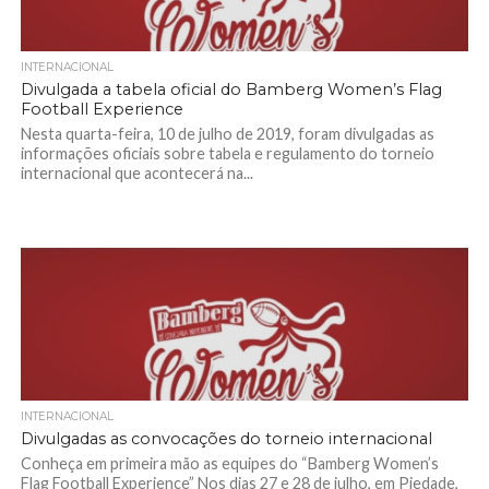
INTERNACIONAL
Divulgada a tabela oficial do Bamberg Women’s Flag
Football Experience
Nesta quarta-feira, 10 de julho de 2019, foram divulgadas as
informações oficiais sobre tabela e regulamento do torneio
internacional que acontecerá na...
INTERNACIONAL
Divulgadas as convocações do torneio internacional
Conheça em primeira mão as equipes do “Bamberg Women’s
Flag Football Experience” Nos dias 27 e 28 de julho, em Piedade,