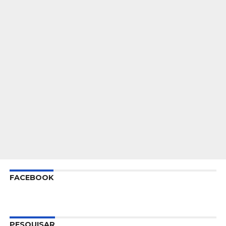
FACEBOOK
PESQUISAR