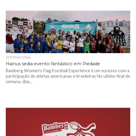
INTERNACIONAL
Hainus sedia evento fantástico em Piedade
Bamberg Women’s Flag Football Experience é um sucesso com a
participação de atletas americanas e brasileiras No ultimo final de
semana, dias...