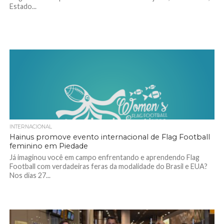
Estado...
INTERNACIONAL
Hainus promove evento internacional de Flag Football
feminino em Piedade
Já imaginou você em campo enfrentando e aprendendo Flag
Football com verdadeiras feras da modalidade do Brasil e EUA?
Nos dias 27...