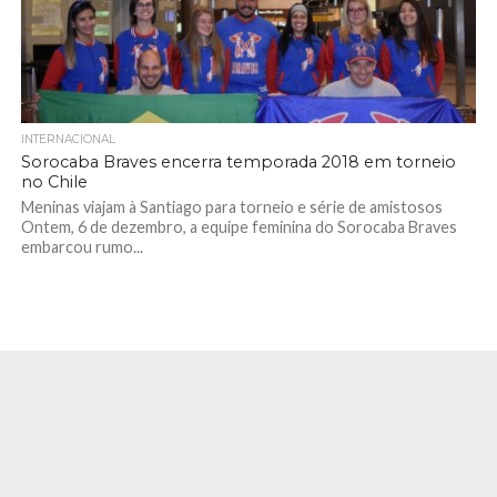
INTERNACIONAL
Sorocaba Braves encerra temporada 2018 em torneio
no Chile
Meninas viajam à Santiago para torneio e série de amistosos
Ontem, 6 de dezembro, a equipe feminina do Sorocaba Braves
embarcou rumo...