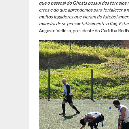
que o pessoal do Ghosts possui dos torneios 
erros e do que aprendemos para fortalecer a 
muitos jogadores que vieram do futebol americ
maneira de se pensar taticamente o flag. Est
Augusto Velloso, presidente do Curitiba RedF