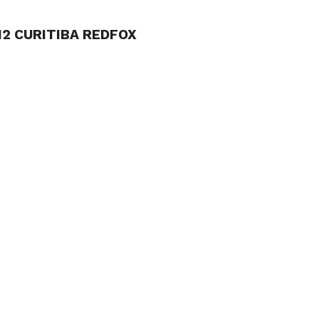
12 CURITIBA REDFOX