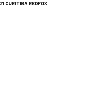
21 CURITIBA REDFOX