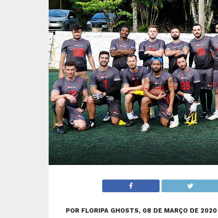
POR FLORIPA GHOSTS, 08 DE MARÇO DE 2020