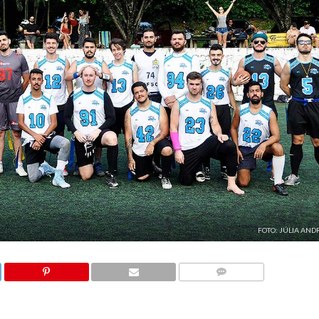
FOTO: JÚLIA AN
COMENTÁRIOS