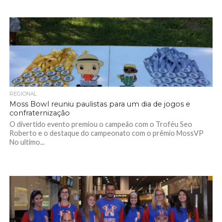
REGIONAL
Moss Bowl reuniu paulistas para um dia de jogos e
confraternização
O divertido evento premiou o campeão com o Troféu Seo
Roberto e o destaque do campeonato com o prêmio MossVP
No ultimo...