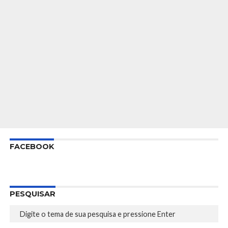
FACEBOOK
PESQUISAR