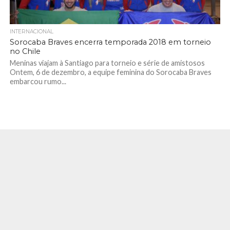
INTERNACIONAL
Sorocaba Braves encerra temporada 2018 em torneio
no Chile
Meninas viajam à Santiago para torneio e série de amistosos
Ontem, 6 de dezembro, a equipe feminina do Sorocaba Braves
embarcou rumo...