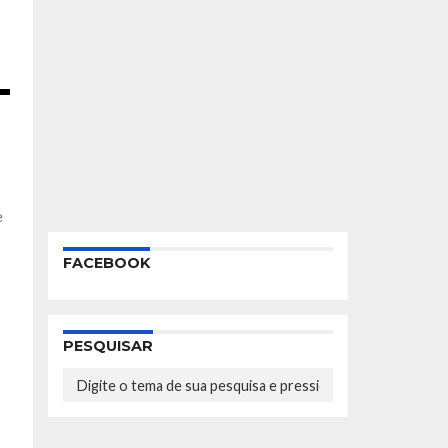
e
FACEBOOK
PESQUISAR