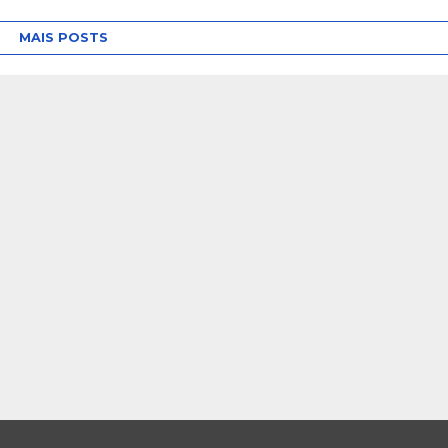
MAIS POSTS