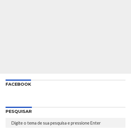
FACEBOOK
PESQUISAR