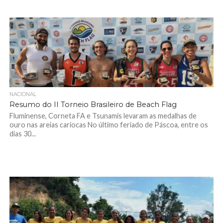
NACIONAL
Resumo do II Torneio Brasileiro de Beach Flag
Fluminense, Corneta FA e Tsunamis levaram as medalhas de
ouro nas areias cariocas No último feriado de Páscoa, entre os
dias 30...