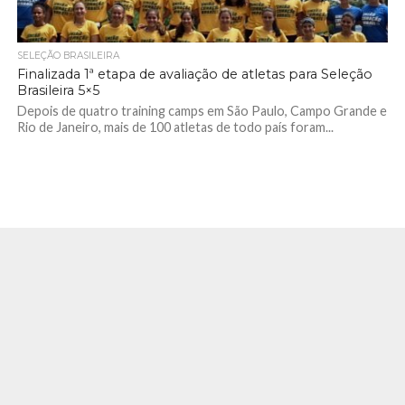
SELEÇÃO BRASILEIRA
Finalizada 1ª etapa de avaliação de atletas para Seleção
Brasileira 5×5
Depois de quatro training camps em São Paulo, Campo Grande e
Rio de Janeiro, mais de 100 atletas de todo país foram...