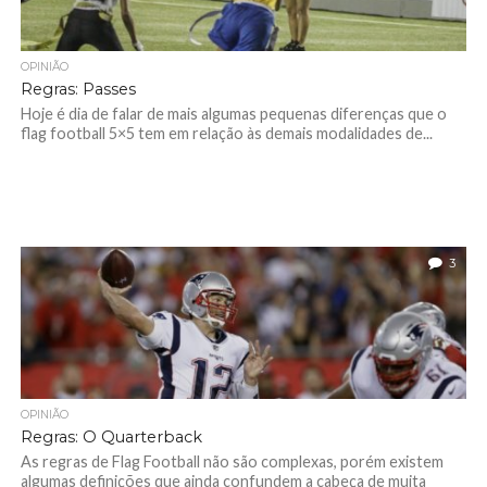
OPINIÃO
Regras: Passes
Hoje é dia de falar de mais algumas pequenas diferenças que o
flag football 5×5 tem em relação às demais modalidades de...
3
OPINIÃO
Regras: O Quarterback
As regras de Flag Football não são complexas, porém existem
algumas definições que ainda confundem a cabeça de muita