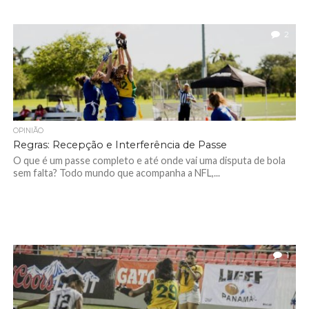
2
OPINIÃO
Regras: Recepção e Interferência de Passe
O que é um passe completo e até onde vai uma disputa de bola
sem falta? Todo mundo que acompanha a NFL,...
1