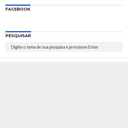
FACEBOOK
PESQUISAR