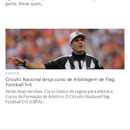
gente. Afinal, quem...
EVENTOS
Circuito Nacional lança curso de Arbitragem de Flag
Football 5×5
Serão duas versões: Curso básico de regras para atletas e
Curso de Formação de Árbitros O Circuito Nacional Flag
Football 5×5 (CBFA)...