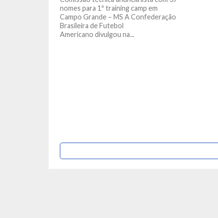
nomes para 1º training camp em
Campo Grande – MS A Confederação
Brasileira de Futebol
Americano divulgou na...