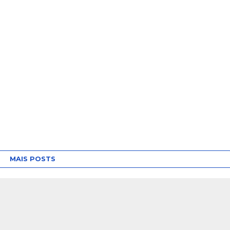
MAIS POSTS