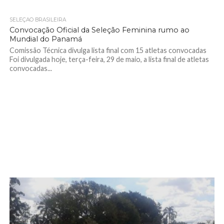
SELEÇÃO BRASILEIRA
Convocação Oficial da Seleção Feminina rumo ao
Mundial do Panamá
Comissão Técnica divulga lista final com 15 atletas convocadas
Foi divulgada hoje, terça-feira, 29 de maio, a lista final de atletas
convocadas...