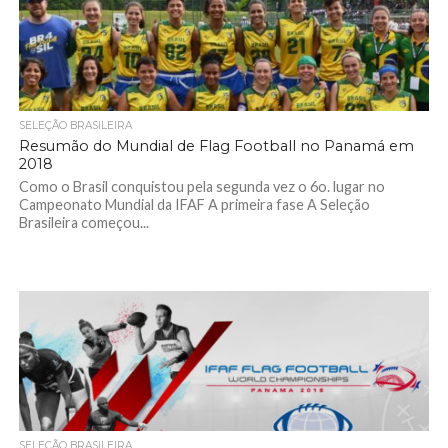
SELEÇÃO BRASILEIRA
Resumão do Mundial de Flag Football no Panamá em
2018
Como o Brasil conquistou pela segunda vez o 6o. lugar no
Campeonato Mundial da IFAF A primeira fase A Seleção
Brasileira começou...
SELEÇÃO BRASILEIRA