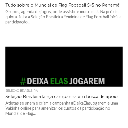
Tudo sobre o Mundial de Flag Football 5×5 no Panamá!
Grupos, agenda de jogos, onde assistir e muito mais Na próxima
quinta-feira a Seleção Brasileira Feminina de Flag Football inicia a
participação...
SELEÇÃO BRASILEIRA
Seleção Brasileira lança campanha em busca de apoio
Atletas se unem e criam a campanha #DeixaElasJogarem e uma
Vakinha online para amenizar os custos da participação no
Mundial de Flag...