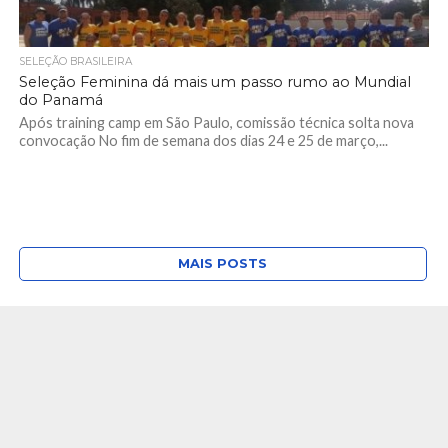
SELEÇÃO BRASILEIRA
Seleção Feminina dá mais um passo rumo ao Mundial
do Panamá
Após training camp em São Paulo, comissão técnica solta nova
convocação No fim de semana dos dias 24 e 25 de março,...
MAIS POSTS