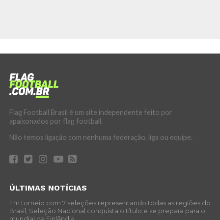
Flag Football Brasil é um site independente feito por
apaixonados por flag football.
Não temos ligação com nenhuma federação, liga ou equipe.
ÚLTIMAS NOTÍCIAS
Em torneio com 7 seleções representando todas as regiões do
Brasil, Seleção Nacional conquista o título e se prepara para o
mundial da Finlândia