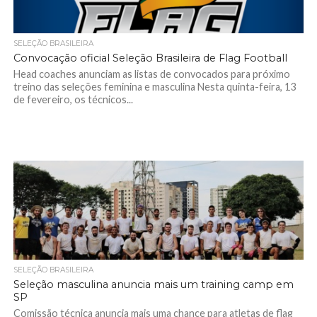
SELEÇÃO BRASILEIRA
Convocação oficial Seleção Brasileira de Flag Football
Head coaches anunciam as listas de convocados para próximo
treino das seleções feminina e masculina Nesta quinta-feira, 13
de fevereiro, os técnicos...
SELEÇÃO BRASILEIRA
Seleção masculina anuncia mais um training camp em
SP
Comissão técnica anuncia mais uma chance para atletas de flag