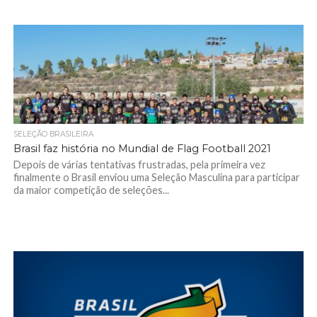
SELEÇÃO BRASILEIRA
Brasil faz história no Mundial de Flag Football 2021
Depois de várias tentativas frustradas, pela primeira vez
finalmente o Brasil enviou uma Seleção Masculina para participar
da maior competição de seleções...