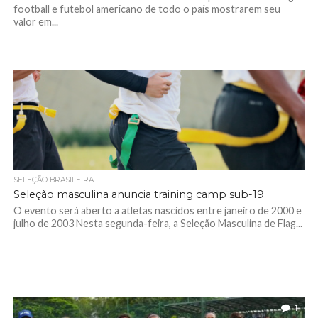
football e futebol americano de todo o país mostrarem seu
valor em...
SELEÇÃO BRASILEIRA
Seleção masculina anuncia training camp sub-19
O evento será aberto a atletas nascidos entre janeiro de 2000 e
julho de 2003 Nesta segunda-feira, a Seleção Masculina de Flag...
1