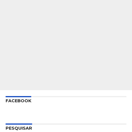
FACEBOOK
PESQUISAR